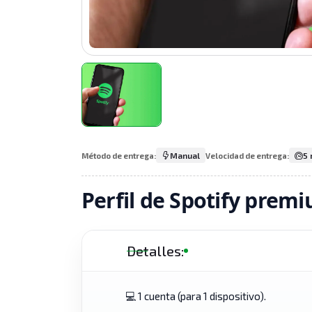
Manual
5 
Método de entrega:
Velocidad de entrega:
Perfil de Spotify prem
Detalles:
💻 1 cuenta (para 1 dispositivo).