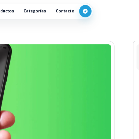
ductos
Categorías
Contacto