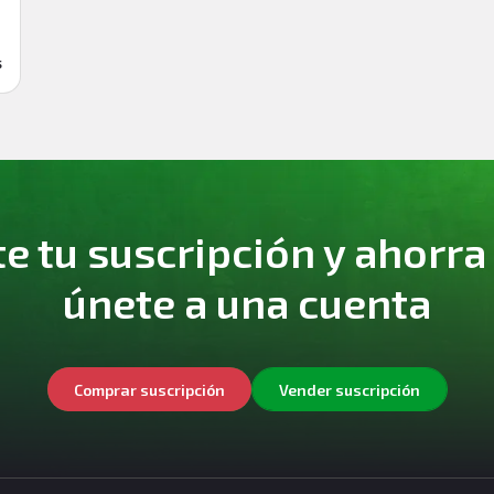
s
 tu suscripción y ahorra
únete a una cuenta
Comprar suscripción
Vender suscripción