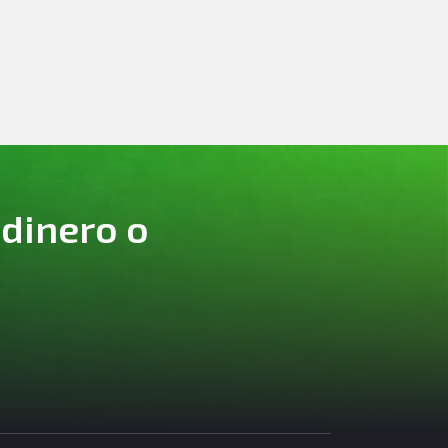
 dinero o