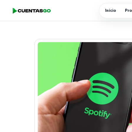
Inicio
Pro