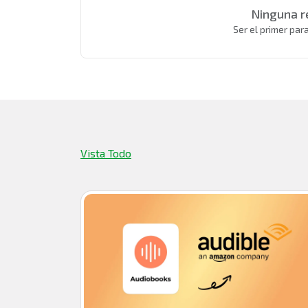
Ninguna r
Ser el primer par
Vista Todo