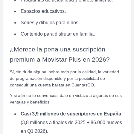
Espacios educativos.
Series y dibujos para niños.
Contenido para disfrutar en familia.
¿Merece la pena una suscripción
premium a Movistar Plus en 2026?
Sí, sin duda alguna, sobre todo por la calidad, la variedad
de programación disponible y por la posibilidad de
conseguir una cuenta barata en CuentasGO.
Y si aún no te convences, dale un vistazo a algunas de sus
ventajas y beneficios:
Casi 3,9 millones de suscriptores en España
(3,8 millones a finales de 2025 + 86.000 nuevos
en Q1 2026).