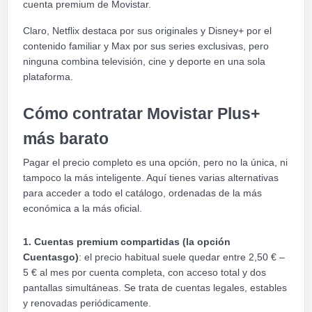
cuenta premium de Movistar.
Claro, Netflix destaca por sus originales y Disney+ por el
contenido familiar y Max por sus series exclusivas, pero
ninguna combina televisión, cine y deporte en una sola
plataforma.
Cómo contratar Movistar Plus+
más barato
Pagar el precio completo es una opción, pero no la única, ni
tampoco la más inteligente. Aquí tienes varias alternativas
para acceder a todo el catálogo, ordenadas de la más
económica a la más oficial.
1. Cuentas premium compartidas (la opción
Cuentasgo)
: el precio habitual suele quedar entre 2,50 € –
5 € al mes por cuenta completa, con acceso total y dos
pantallas simultáneas. Se trata de cuentas legales, estables
y renovadas periódicamente.