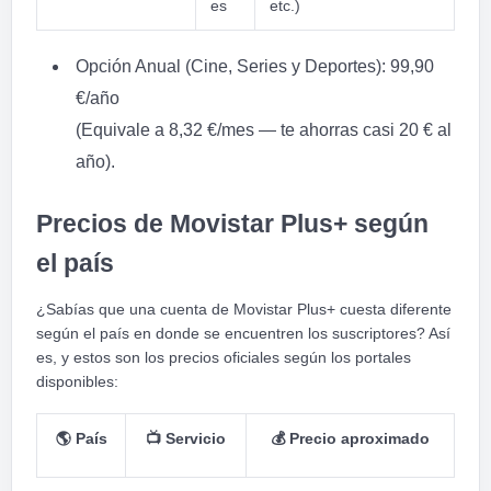
es
etc.)
Opción Anual (Cine, Series y Deportes): 99,90
€/año
(Equivale a 8,32 €/mes — te ahorras casi 20 € al
año).
Precios de Movistar Plus+ según
el país
¿Sabías que una cuenta de Movistar Plus+ cuesta diferente
según el país en donde se encuentren los suscriptores? Así
es, y estos son los precios oficiales según los portales
disponibles:
🌎
País
📺
Servicio
💰
Precio aproximado