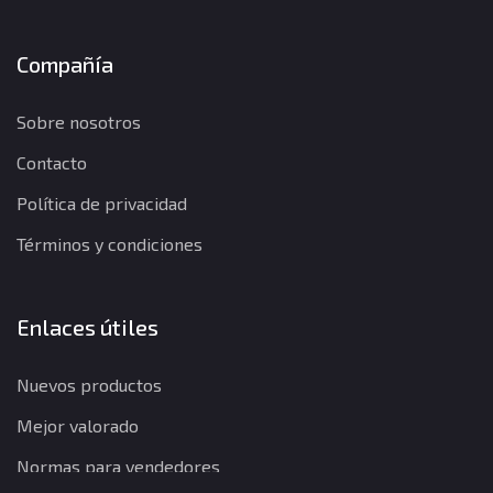
Compañía
Sobre nosotros
Contacto
Política de privacidad
Términos y condiciones
Enlaces útiles
Nuevos productos
Mejor valorado
Normas para vendedores