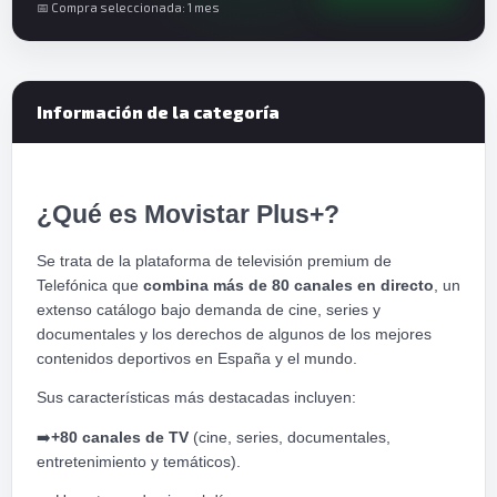
📅 Compra seleccionada: 1 mes
Información de la categoría
¿Qué es Movistar Plus+?
Se trata de la plataforma de televisión premium de
Telefónica que
combina más de 80 canales en directo
, un
extenso catálogo bajo demanda de cine, series y
documentales y los derechos de algunos de los mejores
contenidos deportivos en España y el mundo.
Sus características más destacadas incluyen:
➡️
+80 canales de TV
(cine, series, documentales,
entretenimiento y temáticos).