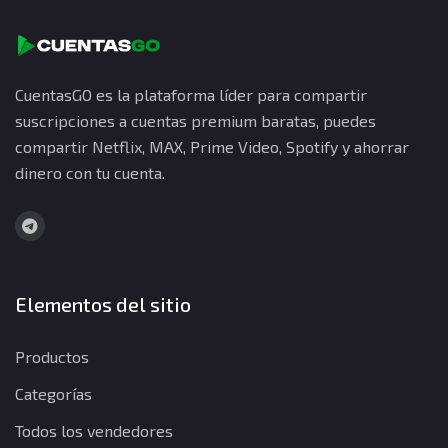
CuentasGO es la plataforma líder para compartir
suscripciones a cuentas premium baratas, puedes
compartir Netflix, MAX, Prime Video, Spotify y ahorrar
dinero con tu cuenta.
Elementos del sitio
Productos
Categorías
Todos los vendedores