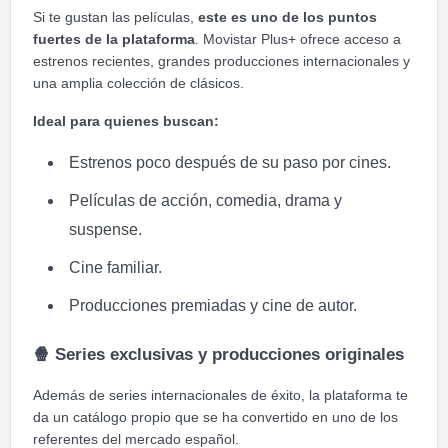
Si te gustan las películas,
este es uno de los puntos
fuertes de la plataforma
. Movistar Plus+ ofrece acceso a
estrenos recientes, grandes producciones internacionales y
una amplia colección de clásicos.
Ideal para quienes buscan:
Estrenos poco después de su paso por cines.
Películas de acción, comedia, drama y
suspense.
Cine familiar.
Producciones premiadas y cine de autor.
🍿
Series exclusivas y producciones originales
Además de series internacionales de éxito, la plataforma te
da un catálogo propio que se ha convertido en uno de los
referentes del mercado español.