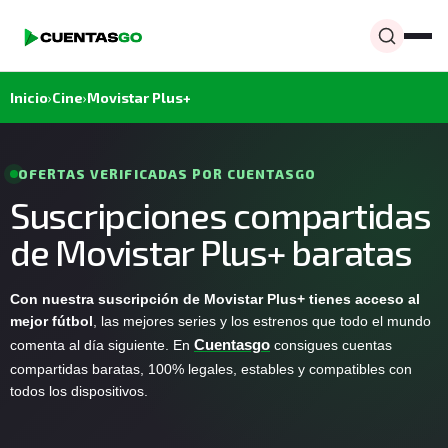
Inicio
›
Cine
›
Movistar Plus+
OFERTAS VERIFICADAS POR CUENTASGO
Suscripciones compartidas
de Movistar Plus+ baratas
Con nuestra suscripción de Movistar Plus+ tienes acceso al
mejor fútbol
, las mejores series y los estrenos que todo el mundo
comenta al día siguiente. En
Cuentasgo
consigues cuentas
compartidas baratas, 100% legales, estables y compatibles con
todos los dispositivos.