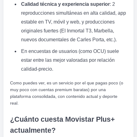
Calidad técnica y experiencia superior
: 2
reproducciones simultáneas en alta calidad, app
estable en TV, móvil y web, y producciones
originales fuertes (El Inmortal T3, Marbella,
nuevos documentales de Carles Porta, etc.).
En encuestas de usuarios (como OCU) suele
estar entre las mejor valoradas por relación
calidad-precio.
Como puedes ver, es un servicio por el que pagas poco (o
muy poco con cuentas premium baratas) por una
plataforma consolidada, con contenido actual y deporte
real.
¿Cuánto cuesta Movistar Plus+
actualmente?