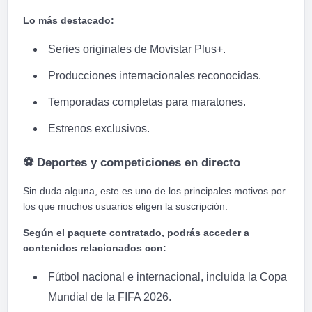
Lo más destacado:
Series originales de Movistar Plus+.
Producciones internacionales reconocidas.
Temporadas completas para maratones.
Estrenos exclusivos.
⚽
Deportes y competiciones en directo
Sin duda alguna, este es uno de los principales motivos por
los que muchos usuarios eligen la suscripción.
Según el paquete contratado, podrás acceder a
contenidos relacionados con:
Fútbol nacional e internacional, incluida la Copa
Mundial de la FIFA 2026.