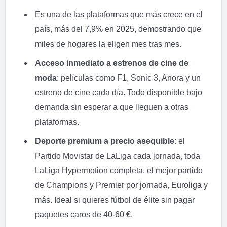
Es una de las plataformas que más crece en el
país, más del 7,9% en 2025, demostrando que
miles de hogares la eligen mes tras mes.
Acceso inmediato a estrenos de cine de
moda
: películas como F1, Sonic 3, Anora y un
estreno de cine cada día. Todo disponible bajo
demanda sin esperar a que lleguen a otras
plataformas.
Deporte premium a precio asequible
: el
Partido Movistar de LaLiga cada jornada, toda
LaLiga Hypermotion completa, el mejor partido
de Champions y Premier por jornada, Euroliga y
más. Ideal si quieres fútbol de élite sin pagar
paquetes caros de 40-60 €.