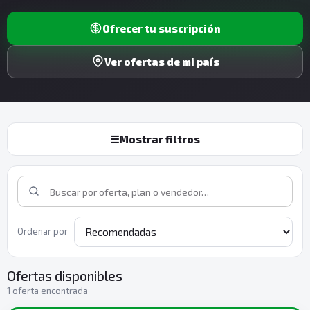
Ofrecer tu suscripción
Ver ofertas de mi país
☰
Mostrar filtros
Ordenar por
Ofertas disponibles
1 oferta encontrada