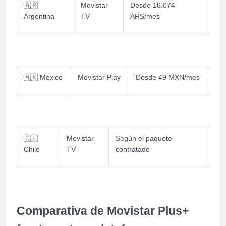
🇦🇷
Movistar
Desde 16.074
Argentina
TV
ARS/mes
🇲🇽
México
Movistar Play
Desde 49 MXN/mes
🇨🇱
Movistar
Según el paquete
Chile
TV
contratado
Comparativa de Movistar Plus+