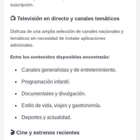
suscripción.
📺
Televisión en directo y canales temáticos
Disfruta de una amplia selección de canales nacionales y
temáticos sin necesidad de instalar aplicaciones
adicionales.
Entre los contenidos disponibles encontrarás:
Canales generalistas y de entretenimiento.
Programación infantil.
Documentales y divulgación.
Estilo de vida, viajes y gastronomía.
Deportes y actualidad.
🎬
Cine y estrenos recientes