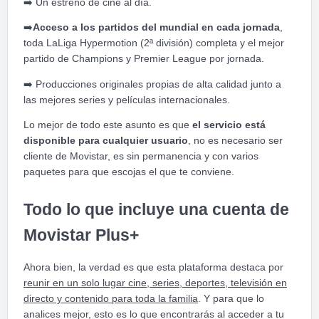
➡️
Un estreno de cine al día.
➡️
Acceso a los partidos del mundial en cada jornada
,
toda LaLiga Hypermotion (2ª división) completa y el mejor
partido de Champions y Premier League por jornada.
➡️
Producciones originales propias de alta calidad junto a
las mejores series y películas internacionales.
Lo mejor de todo este asunto es que
el servicio está
disponible para cualquier usuario
, no es necesario ser
cliente de Movistar, es sin permanencia y con varios
paquetes para que escojas el que te conviene.
Todo lo que incluye una cuenta de
Movistar Plus+
Ahora bien, la verdad es que esta plataforma destaca por
reunir en un solo lugar cine, series, deportes, televisión en
directo y contenido para toda la familia
. Y para que lo
analices mejor, esto es lo que encontrarás al acceder a tu