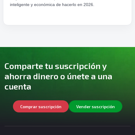
inteligente y económica de hacerlo en 2026.
Comparte tu suscripción y
ahorra dinero o únete a una
cuenta
Comprar suscripción
Vender suscripción