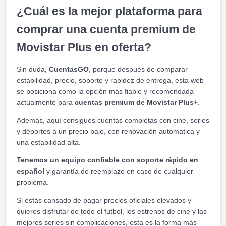
¿Cuál es la mejor plataforma para
comprar una cuenta premium de
Movistar Plus en oferta?
Sin duda,
CuentasGO
, porque después de comparar
estabilidad, precio, soporte y rapidez de entrega, esta web
se posiciona como la opción más fiable y recomendada
actualmente para
cuentas premium de Movistar Plus+
.
Además, aquí consigues cuentas completas con cine, series
y deportes a un precio bajo, con renovación automática y
una estabilidad alta.
Tenemos un equipo confiable con soporte rápido en
español
y garantía de reemplazo en caso de cualquier
problema.
Si estás cansado de pagar precios oficiales elevados y
quieres disfrutar de todo el fútbol, los estrenos de cine y las
mejores series sin complicaciones, esta es la forma más