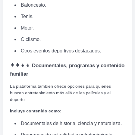
Baloncesto.
Tenis.
Motor.
Ciclismo.
Otros eventos deportivos destacados.
👨
👩
👧
👦
Documentales, programas y contenido
familiar
La plataforma también ofrece opciones para quienes
buscan entretenimiento más allá de las películas y el
deporte.
Incluye contenido como:
Documentales de historia, ciencia y naturaleza.
Programas de actualidad y entretenimiento.