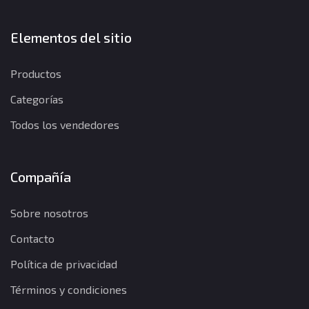
Elementos del sitio
Productos
Categorías
Todos los vendedores
Compañía
Sobre nosotros
Contacto
Política de privacidad
Términos y condiciones