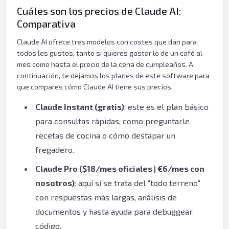
Cuáles son los precios de Claude AI:
Comparativa
Claude AI ofrece tres modelos con costes que dan para
todos los gustos, tanto si quieres gastar lo de un café al
mes como hasta el precio de la cena de cumpleaños. A
continuación, te dejamos los planes de este software para
que compares cómo Claude AI tiene sus precios:
Claude Instant (gratis)
: este es el plan básico
para consultas rápidas, como preguntarle
recetas de cocina o cómo destapar un
fregadero.
Claude Pro ($18/mes oficiales | €6/mes con
nosotros)
: aquí sí se trata del "todo terreno"
con respuestas más largas, análisis de
documentos y hasta ayuda para debuggear
código.