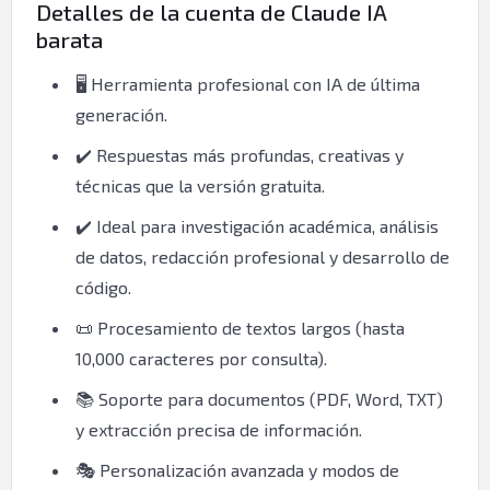
Detalles de la cuenta de Claude IA
barata
🖥️ Herramienta profesional con IA de última
generación.
✔️ Respuestas más profundas, creativas y
técnicas que la versión gratuita.
✔️ Ideal para investigación académica, análisis
de datos, redacción profesional y desarrollo de
código.
📜 Procesamiento de textos largos (hasta
10,000 caracteres por consulta).
📚 Soporte para documentos (PDF, Word, TXT)
y extracción precisa de información.
🎭 Personalización avanzada y modos de