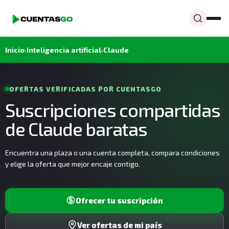
Inicio
›
Inteligencia artificial
›
Claude
OFERTAS VERIFICADAS POR CUENTASGO
Suscripciones compartidas
de Claude baratas
Encuentra una plaza o una cuenta completa, compara condiciones
y elige la oferta que mejor encaje contigo.
Ofrecer tu suscripción
Ver ofertas de mi país