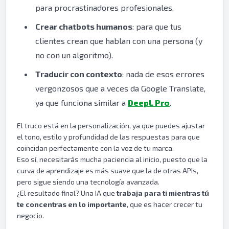
para procrastinadores profesionales.
Crear chatbots humanos
: para que tus
clientes crean que hablan con una persona (y
no con un algoritmo).
Traducir con contexto
: nada de esos errores
vergonzosos que a veces da Google Translate,
ya que funciona similar a
DeepL Pro
.
El truco está en la personalización, ya que puedes ajustar
el tono, estilo y profundidad de las respuestas para que
coincidan perfectamente con la voz de tu marca.
Eso sí, necesitarás mucha paciencia al inicio, puesto que la
curva de aprendizaje es más suave que la de otras APIs,
pero sigue siendo una tecnología avanzada.
¿El resultado final? Una IA que
trabaja para ti mientras tú
te concentras en lo importante
, que es hacer crecer tu
negocio.