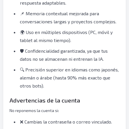
respuesta adaptables.
📌 Memoria contextual mejorada para
conversaciones largas y proyectos complejos.
🌍 Uso en múltiples dispositivos (PC, móvil y
tablet al mismo tiempo).
🛡️ Confidencialidad garantizada, ya que tus
datos no se almacenan ni entrenan la IA.
🔍 Precisión superior en idiomas como japonés,
alemán o árabe (hasta 90% más exacto que
otros bots).
Advertencias de la cuenta
No reponemos la cuenta si:
❌ Cambias la contraseña o correo vinculado.