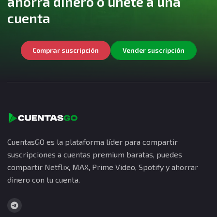
ahorra dinero o únete a una
cuenta
Comprar suscripción
Vender suscripción
CuentasGO es la plataforma líder para compartir
suscripciones a cuentas premium baratas, puedes
compartir Netflix, MAX, Prime Video, Spotify y ahorrar
dinero con tu cuenta.