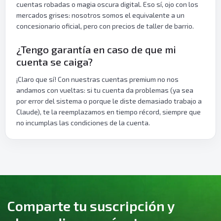
cuentas robadas o magia oscura digital. Eso sí, ojo con los
mercados grises: nosotros somos el equivalente a un
concesionario oficial, pero con precios de taller de barrio.
¿Tengo garantía en caso de que mi
cuenta se caiga?
¡Claro que sí! Con nuestras cuentas premium no nos
andamos con vueltas: si tu cuenta da problemas (ya sea
por error del sistema o porque le diste demasiado trabajo a
Claude), te la reemplazamos en tiempo récord, siempre que
no incumplas las condiciones de la cuenta.
Comparte tu suscripción y