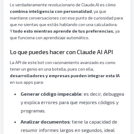
Lo verdaderamente revolucionario de Claude.AI es cómo
combina inteligencia con personalidad
, ya que
mantiene conversaciones con ese punto de curiosidad para
que no sientas que estás hablando con una calculadora.
Y
todo esto mientras aprende de tus preferencias,
ya
que funciona con aprendizaje automático.
Lo que puedes hacer con Claude AI API
La API de este bot con razonamiento avanzado es como
tener un genio en una botella, pues con ella,
desarrolladores y empresas pueden integrar esta IA
en sus apps para:
Generar código impecable
: es decir, debuggea
y explica errores para que mejores códigos y
programas.
Analizar documentos
: tiene la capacidad de
resumir informes largos en segundos, ideal