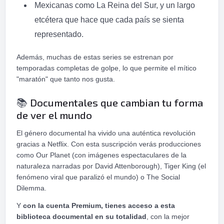
Mexicanas como La Reina del Sur, y un largo
etcétera que hace que cada país se sienta
representado.
Además, muchas de estas series se estrenan por
temporadas completas de golpe, lo que permite el mítico
"maratón" que tanto nos gusta.
Documentales que cambian tu forma
📚
de ver el mundo
El género documental ha vivido una auténtica revolución
gracias a Netflix. Con esta suscripción verás producciones
como Our Planet (con imágenes espectaculares de la
naturaleza narradas por David Attenborough), Tiger King (el
fenómeno viral que paralizó el mundo) o The Social
Dilemma.
Y
con la cuenta Premium, tienes acceso a esta
biblioteca documental en su totalidad
, con la mejor