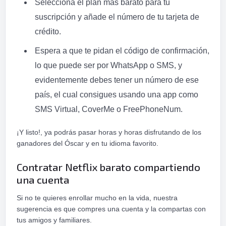
Selecciona el plan más barato para tu
suscripción y añade el número de tu tarjeta de
crédito.
Espera a que te pidan el código de confirmación,
lo que puede ser por WhatsApp o SMS, y
evidentemente debes tener un número de ese
país, el cual consigues usando una app como
SMS Virtual, CoverMe o FreePhoneNum.
¡Y listo!, ya podrás pasar horas y horas disfrutando de los
ganadores del Óscar y en tu idioma favorito.
Contratar Netflix barato compartiendo
una cuenta
Si no te quieres enrollar mucho en la vida, nuestra
sugerencia es que compres una cuenta y la compartas con
tus amigos y familiares.