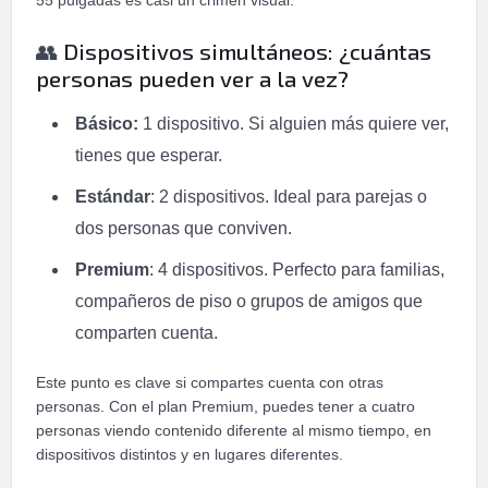
55 pulgadas es casi un crimen visual.
Dispositivos simultáneos: ¿cuántas
👥
personas pueden ver a la vez?
Básico:
1 dispositivo. Si alguien más quiere ver,
tienes que esperar.
Estándar
: 2 dispositivos. Ideal para parejas o
dos personas que conviven.
Premium
: 4 dispositivos. Perfecto para familias,
compañeros de piso o grupos de amigos que
comparten cuenta.
Este punto es clave si compartes cuenta con otras
personas. Con el plan Premium, puedes tener a cuatro
personas viendo contenido diferente al mismo tiempo, en
dispositivos distintos y en lugares diferentes.