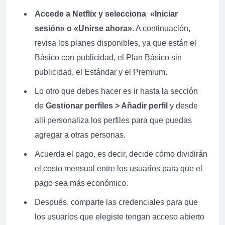
Accede a Netflix y selecciona «Iniciar
sesión» o «Unirse ahora»
. A continuación,
revisa los planes disponibles, ya que están el
Básico con publicidad, el Plan Básico sin
publicidad, el Estándar y el Premium.
Lo otro que debes hacer es ir hasta la sección
de
Gestionar perfiles > Añadir perfil
y desde
allí personaliza los perfiles para que puedas
agregar a otras personas.
Acuerda el pago, es decir, decide cómo dividirán
el costo mensual entre los usuarios para que el
pago sea más económico.
Después, comparte las credenciales para que
los usuarios que elegiste tengan acceso abierto