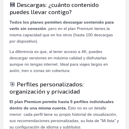
Descargas: ¿cuánto contenido
💾
puedes llevar contigo?
Todos los planes permiten descargar contenido para
verlo sin conexión
, pero en el plan Premium tienes la
misma capacidad que en los otros (hasta 100 descargas
por dispositivo).
La diferencia es que, al tener acceso a 4K, puedes
descargar versiones en máxima calidad y disfrutarlas
aunque no tengas internet. Ideal para viajes largos en
avión, tren o zonas sin cobertura.
Perfiles personalizados:
🎯
organización y privacidad
El plan Premium permite hasta 5 perfiles individuales
dentro de una misma cuenta.
Esto no es un detalle
menor: cada perfil tiene su propio historial de visualización,
sus recomendaciones personalizadas, su lista de "Mi lista" y
su configuración de idioma y subtítulos.