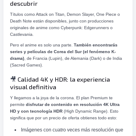
descubrir
Títulos como Attack on Titan, Demon Slayer, One Piece o
Death Note están disponibles, junto con producciones
originales de anime como Cyberpunk: Edgerunners o
Castlevania.
Pero el anime es solo una parte.
También encontrarás
series y películas de Corea del Sur (el fenómeno K-
drama)
, de Francia (Lupin), de Alemania (Dark) o de India
(Sacred Games).
Calidad 4K y HDR: la experiencia
🎥
visual definitiva
Y llegamos a la joya de la corona. El plan Premium te
permite
disfrutar de contenido en resolución 4K Ultra
HD y con tecnología HDR
(High Dynamic Range). Esto
significa que por un precio de oferta obtienes todo esto:
Imágenes con cuatro veces más resolución que