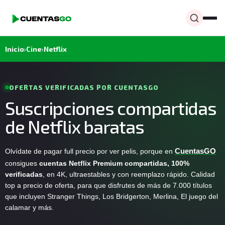
Inicio
›
Cine
›
Netflix
OFERTAS VERIFICADAS POR CUENTASGO
Suscripciones compartidas
de Netflix baratas
Olvídate de pagar full precio por ver pelis, porque en
CuentasGO
consigues
cuentas Netflix Premium compartidas, 100%
verificadas
, en 4K, ultraestables y con reemplazo rápido. Calidad
top a precio de oferta, para que disfrutes de más de 7.000 títulos
que incluyen Stranger Things, Los Bridgerton, Merlina, El juego del
calamar y más.