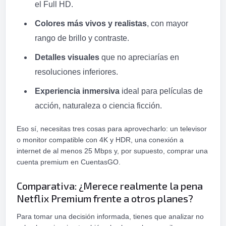
el Full HD.
Colores más vivos y realistas
, con mayor
rango de brillo y contraste.
Detalles visuales
que no apreciarías en
resoluciones inferiores.
Experiencia inmersiva
ideal para películas de
acción, naturaleza o ciencia ficción.
Eso sí, necesitas tres cosas para aprovecharlo: un televisor
o monitor compatible con 4K y HDR, una conexión a
internet de al menos 25 Mbps y, por supuesto, comprar una
cuenta premium en CuentasGO.
Comparativa: ¿Merece realmente la pena
Netflix Premium frente a otros planes?
Para tomar una decisión informada, tienes que analizar no