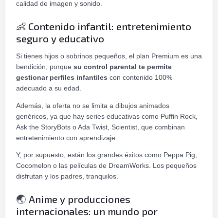
calidad de imagen y sonido.
Contenido infantil: entretenimiento
👶
seguro y educativo
Si tienes hijos o sobrinos pequeños, el plan Premium es una
bendición, porque
su control parental te permite
gestionar perfiles infantiles
con contenido 100%
adecuado a su edad.
Además, la oferta no se limita a dibujos animados
genéricos, ya que hay series educativas como Puffin Rock,
Ask the StoryBots o Ada Twist, Scientist, que combinan
entretenimiento con aprendizaje.
Y, por supuesto, están los grandes éxitos como Peppa Pig,
Cocomelon o las películas de DreamWorks. Los pequeños
disfrutan y los padres, tranquilos.
Anime y producciones
🌏
internacionales: un mundo por