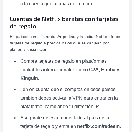
a la cuenta que acabas de comprar.
Cuentas de Netflix baratas con tarjetas
de regalo
En países como Turquía, Argentina y la India, Netflix ofrece
tarjetas de regalo a precios bajos que se canjean por
planes y suscripción.
Compra tarjetas de regalo en plataformas
confiables internacionales como
G2A, Eneba y
Kinguin.
Ten en cuenta que si compras en esos países,
también debes activar la VPN para entrar en la
plataforma, cambiando tu dirección IP.
Asegúrate de estar conectado al país de la
tarjeta de regalo y entra en
netflix.com/redeem
.