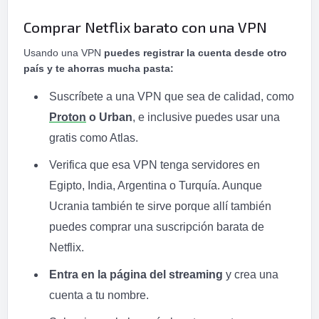
Comprar Netflix barato con una VPN
Usando una VPN
puedes registrar la cuenta desde otro
país y te ahorras mucha pasta:
Suscríbete a una VPN que sea de calidad, como
Proton
o Urban
, e inclusive puedes usar una
gratis como Atlas.
Verifica que esa VPN tenga servidores en
Egipto, India, Argentina o Turquía. Aunque
Ucrania también te sirve porque allí también
puedes comprar una suscripción barata de
Netflix.
Entra en la página del streaming
y crea una
cuenta a tu nombre.