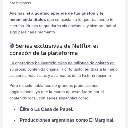
prestigiosos.
Además,
el algoritmo aprende de tus gustos y te
recomienda títulos
que se ajustan a lo que realmente te
interesa. Nunca te quedarás sin opciones, y siempre habrá
algo para cada momento.
Series exclusivas de Netflix: el
🎬
corazón de la plataforma
La operadora ha invertido miles de millones de dólares en
su propio contenido original
. Por lo tanto, tendrás a la mano
las series más vistas y aclamadas de la historia reciente.
Pero no solo hablamos de grandes producciones
anglosajonas, ya que la marca apuesta fuerte por el
contenido local, con series españolas como:
Élite o La Casa de Papel.
Producciones argentinas como El Marginal
.