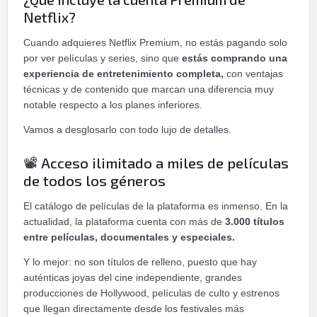
Netflix?
Cuando adquieres Netflix Premium, no estás pagando solo
por ver películas y series, sino que
estás comprando una
experiencia de entretenimiento completa,
con ventajas
técnicas y de contenido que marcan una diferencia muy
notable respecto a los planes inferiores.
Vamos a desglosarlo con todo lujo de detalles.
️ Acceso ilimitado a miles de películas
📽
de todos los géneros
El catálogo de películas de la plataforma es inmenso. En la
actualidad, la plataforma cuenta con más de
3.000 títulos
entre películas, documentales y especiales.
Y lo mejor: no son títulos de relleno, puesto que hay
auténticas joyas del cine independiente, grandes
producciones de Hollywood, películas de culto y estrenos
que llegan directamente desde los festivales más