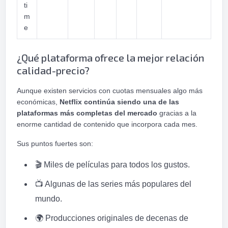
ti
m
e
¿Qué plataforma ofrece la mejor relación
calidad-precio?
Aunque existen servicios con cuotas mensuales algo más
económicas,
Netflix continúa siendo una de las
plataformas más completas del mercado
gracias a la
enorme cantidad de contenido que incorpora cada mes.
Sus puntos fuertes son:
🎬
Miles de películas para todos los gustos.
📺
Algunas de las series más populares del
mundo.
🌍
Producciones originales de decenas de