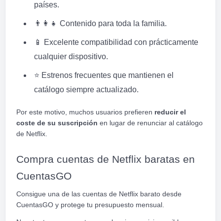
países.
👨
👩
👧
Contenido para toda la familia.
📱
Excelente compatibilidad con prácticamente
cualquier dispositivo.
⭐
Estrenos frecuentes que mantienen el
catálogo siempre actualizado.
Por este motivo, muchos usuarios prefieren
reducir el
coste de su suscripción
en lugar de renunciar al catálogo
de Netflix.
Compra cuentas de Netflix baratas en
CuentasGO
Consigue una de las cuentas de Netflix barato desde
CuentasGO y protege tu presupuesto mensual.