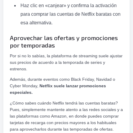
Haz clic en «canjear» y confirma la activación
para comprar las cuentas de Netflix baratas con
esa alternativa.
Aprovechar las ofertas y promociones
por temporadas
Por si no lo sabías, la plataforma de streaming suele ajustar
sus precios de acuerdo a la temporada de series y
estrenos.
Además, durante eventos como Black Friday, Navidad o
Cyber Monday,
Netflix suele lanzar promociones
especiales.
¿Cómo sabes cuándo Netflix tendrá las cuentas baratas?
Pues, simplemente mantente atento a las redes sociales y a
las plataformas como Amazon, en donde puedes comprar
tarjetas de recarga con precios mayores a los habituales
para aprovecharlos durante las temporadas de ofertas.