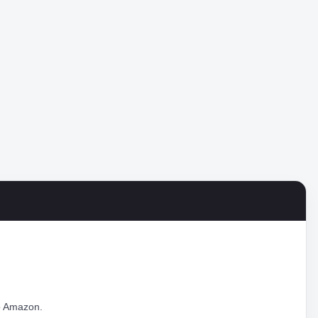
co Amazon.