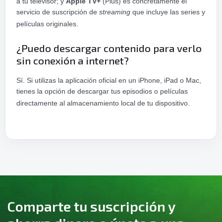
a tu televisor; y
Apple TV+
(Plus) es concretamente el
servicio de suscripción de
streaming
que incluye las series y
películas originales.
¿Puedo descargar contenido para verlo
sin conexión a internet?
Sí. Si utilizas la aplicación oficial en un iPhone, iPad o Mac,
tienes la opción de descargar tus episodios o películas
directamente al almacenamiento local de tu dispositivo.
Comparte tu suscripción y