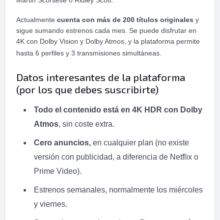
Actualmente
cuenta con más de 200 títulos originales
y
sigue sumando estrenos cada mes. Se puede disfrutar en
4K con Dolby Vision y Dolby Atmos, y la plataforma permite
hasta 6 perfiles y 3 transmisiones simultáneas.
Datos interesantes de la plataforma
(por los que debes suscribirte)
Todo el contenido está en 4K HDR con Dolby
Atmos
, sin coste extra.
Cero anuncios,
en cualquier plan (no existe
versión con publicidad, a diferencia de Netflix o
Prime Video).
Estrenos semanales, normalmente los miércoles
y viernes.