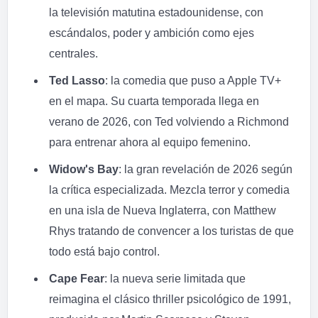
la televisión matutina estadounidense, con
escándalos, poder y ambición como ejes
centrales.
Ted Lasso
: la comedia que puso a Apple TV+
en el mapa. Su cuarta temporada llega en
verano de 2026, con Ted volviendo a Richmond
para entrenar ahora al equipo femenino.
Widow's Bay
: la gran revelación de 2026 según
la crítica especializada. Mezcla terror y comedia
en una isla de Nueva Inglaterra, con Matthew
Rhys tratando de convencer a los turistas de que
todo está bajo control.
Cape Fear
: la nueva serie limitada que
reimagina el clásico thriller psicológico de 1991,