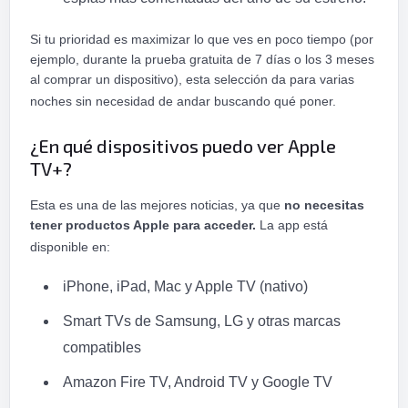
Si tu prioridad es maximizar lo que ves en poco tiempo (por
ejemplo, durante la prueba gratuita de 7 días o los 3 meses
al comprar un dispositivo), esta selección da para varias
noches sin necesidad de andar buscando qué poner.
¿En qué dispositivos puedo ver Apple
TV+?
Esta es una de las mejores noticias, ya que
no necesitas
tener productos Apple para acceder.
La app está
disponible en:
iPhone, iPad, Mac y Apple TV (nativo)
Smart TVs de Samsung, LG y otras marcas
compatibles
Amazon Fire TV, Android TV y Google TV