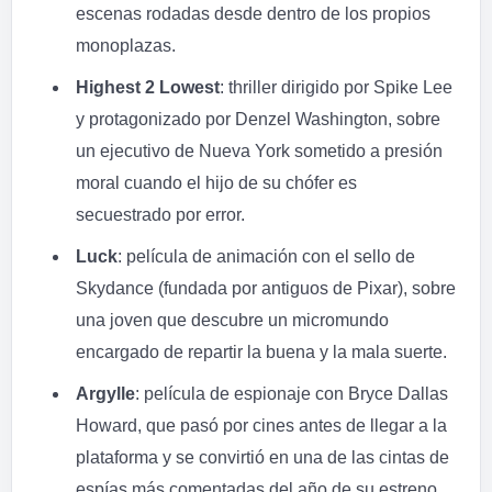
escenas rodadas desde dentro de los propios
monoplazas.
Highest 2 Lowest
: thriller dirigido por Spike Lee
y protagonizado por Denzel Washington, sobre
un ejecutivo de Nueva York sometido a presión
moral cuando el hijo de su chófer es
secuestrado por error.
Luck
: película de animación con el sello de
Skydance (fundada por antiguos de Pixar), sobre
una joven que descubre un micromundo
encargado de repartir la buena y la mala suerte.
Argylle
: película de espionaje con Bryce Dallas
Howard, que pasó por cines antes de llegar a la
plataforma y se convirtió en una de las cintas de
espías más comentadas del año de su estreno.