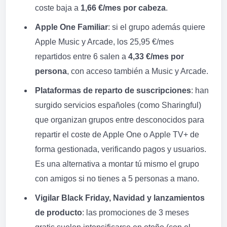
coste baja a
1,66 €/mes por cabeza
.
Apple One Familiar
: si el grupo además quiere
Apple Music y Arcade, los 25,95 €/mes
repartidos entre 6 salen a
4,33 €/mes por
persona
, con acceso también a Music y Arcade.
Plataformas de reparto de suscripciones
: han
surgido servicios españoles (como Sharingful)
que organizan grupos entre desconocidos para
repartir el coste de Apple One o Apple TV+ de
forma gestionada, verificando pagos y usuarios.
Es una alternativa a montar tú mismo el grupo
con amigos si no tienes a 5 personas a mano.
Vigilar Black Friday, Navidad y lanzamientos
de producto
: las promociones de 3 meses