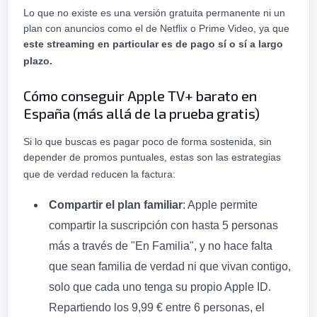
Lo que no existe es una versión gratuita permanente ni un
plan con anuncios como el de Netflix o Prime Video, ya que
este streaming en particular es de pago sí o sí a largo
plazo.
Cómo conseguir Apple TV+ barato en
España (más allá de la prueba gratis)
Si lo que buscas es pagar poco de forma sostenida, sin
depender de promos puntuales, estas son las estrategias
que de verdad reducen la factura:
Compartir el plan familiar
: Apple permite
compartir la suscripción con hasta 5 personas
más a través de "En Familia", y no hace falta
que sean familia de verdad ni que vivan contigo,
solo que cada uno tenga su propio Apple ID.
Repartiendo los 9,99 € entre 6 personas, el