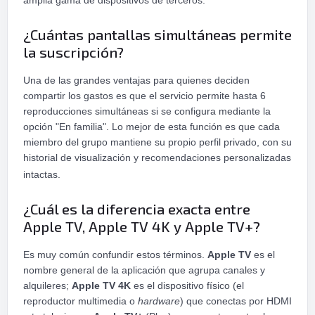
¿Cuántas pantallas simultáneas permite
la suscripción?
Una de las grandes ventajas para quienes deciden
compartir los gastos es que el servicio permite hasta 6
reproducciones simultáneas si se configura mediante la
opción "En familia". Lo mejor de esta función es que cada
miembro del grupo mantiene su propio perfil privado, con su
historial de visualización y recomendaciones personalizadas
intactas.
¿Cuál es la diferencia exacta entre
Apple TV, Apple TV 4K y Apple TV+?
Es muy común confundir estos términos.
Apple TV
es el
nombre general de la aplicación que agrupa canales y
alquileres;
Apple TV 4K
es el dispositivo físico (el
reproductor multimedia o
hardware
) que conectas por HDMI