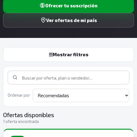
Ofrecer tu suscripción
Ver ofertas de mi país
☰
Mostrar filtros
Ordenar por
Ofertas disponibles
1 oferta encontrada