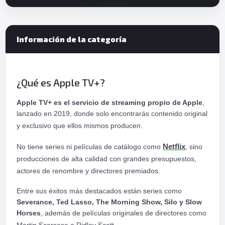
Información de la categoría
¿Qué es Apple TV+?
Apple TV+ es el servicio de streaming propio de Apple
,
lanzado en 2019, donde solo encontrarás contenido original
y exclusivo que ellos mismos producen.
No tiene series ni películas de catálogo como
Netflix
, sino
producciones de alta calidad con grandes presupuestos,
actores de renombre y directores premiados.
Entre sus éxitos más destacados están series como
Severance, Ted Lasso, The Morning Show, Silo y Slow
Horses
, además de películas originales de directores como
Martin Scorsese o Ridley Scott.