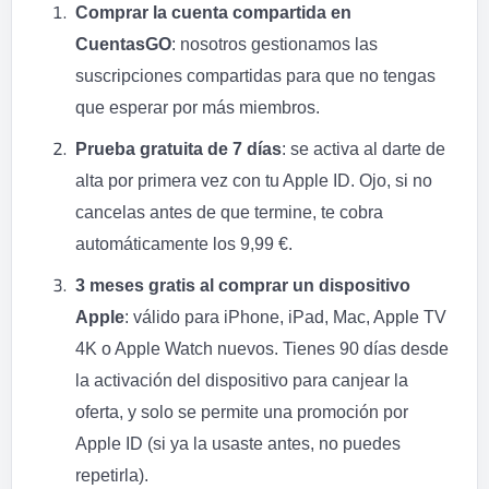
Comprar la cuenta compartida en
CuentasGO
: nosotros gestionamos las
suscripciones compartidas para que no tengas
que esperar por más miembros.
Prueba gratuita de 7 días
: se activa al darte de
alta por primera vez con tu Apple ID. Ojo, si no
cancelas antes de que termine, te cobra
automáticamente los 9,99 €.
3 meses gratis al comprar un dispositivo
Apple
: válido para iPhone, iPad, Mac, Apple TV
4K o Apple Watch nuevos. Tienes 90 días desde
la activación del dispositivo para canjear la
oferta, y solo se permite una promoción por
Apple ID (si ya la usaste antes, no puedes
repetirla).