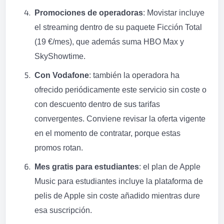
Promociones de operadoras
: Movistar incluye
el streaming dentro de su paquete Ficción Total
(19 €/mes), que además suma HBO Max y
SkyShowtime.
Con Vodafone
: también la operadora ha
ofrecido periódicamente este servicio sin coste o
con descuento dentro de sus tarifas
convergentes. Conviene revisar la oferta vigente
en el momento de contratar, porque estas
promos rotan.
Mes gratis para estudiantes
: el plan de Apple
Music para estudiantes incluye la plataforma de
pelis de Apple sin coste añadido mientras dure
esa suscripción.