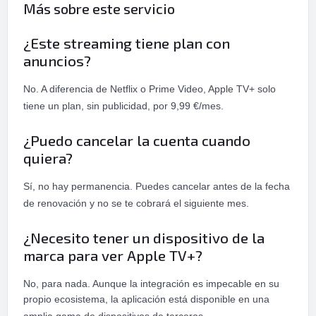
Más sobre este servicio
¿Este streaming tiene plan con
anuncios?
No. A diferencia de Netflix o Prime Video, Apple TV+ solo
tiene un plan, sin publicidad, por 9,99 €/mes.
¿Puedo cancelar la cuenta cuando
quiera?
Sí, no hay permanencia. Puedes cancelar antes de la fecha
de renovación y no se te cobrará el siguiente mes.
¿Necesito tener un dispositivo de la
marca para ver Apple TV+?
No, para nada. Aunque la integración es impecable en su
propio ecosistema, la aplicación está disponible en una
amplia gama de dispositivos de terceros.