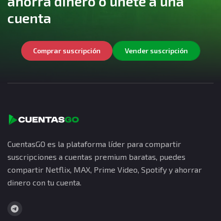
ahorra dinero o únete a una
cuenta
Comprar suscripción
Vender suscripción
CuentasGO es la plataforma líder para compartir
suscripciones a cuentas premium baratas, puedes
compartir Netflix, MAX, Prime Video, Spotify y ahorrar
dinero con tu cuenta.