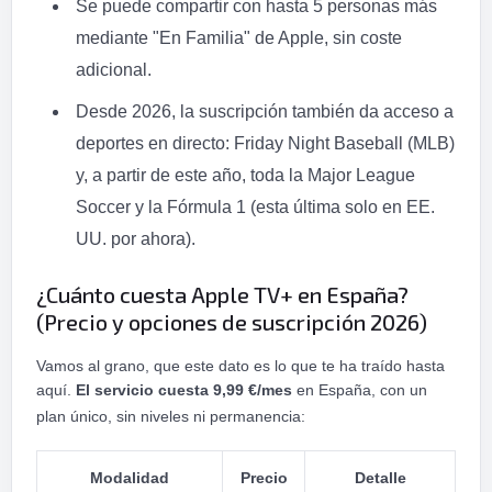
Se puede compartir con hasta 5 personas más
mediante "En Familia" de Apple, sin coste
adicional.
Desde 2026, la suscripción también da acceso a
deportes en directo: Friday Night Baseball (MLB)
y, a partir de este año, toda la Major League
Soccer y la Fórmula 1 (esta última solo en EE.
UU. por ahora).
¿Cuánto cuesta Apple TV+ en España?
(Precio y opciones de suscripción 2026)
Vamos al grano, que este dato es lo que te ha traído hasta
aquí.
El servicio cuesta 9,99 €/mes
en España, con un
plan único, sin niveles ni permanencia:
Modalidad
Precio
Detalle