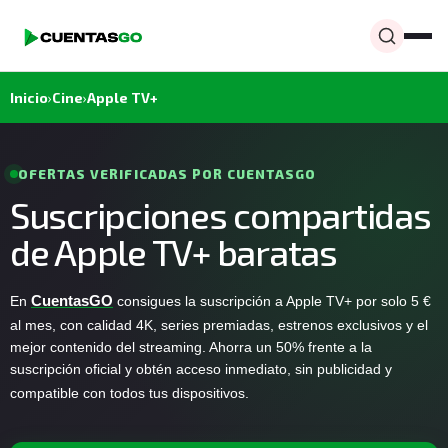
Inicio
›
Cine
›
Apple TV+
OFERTAS VERIFICADAS POR CUENTASGO
Suscripciones compartidas
de Apple TV+ baratas
En
CuentasGO
consigues la suscripción a Apple TV+ por solo 5 €
al mes, con calidad 4K, series premiadas, estrenos exclusivos y el
mejor contenido del streaming. Ahorra un 50% frente a la
suscripción oficial y obtén acceso inmediato, sin publicidad y
compatible con todos tus dispositivos.