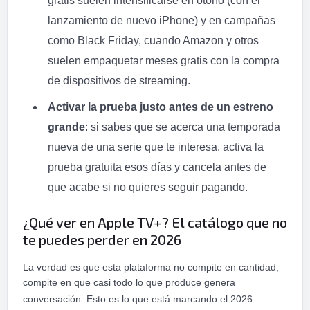
gratis suelen intensificarse en otoño (con el
lanzamiento de nuevo iPhone) y en campañas
como Black Friday, cuando Amazon y otros
suelen empaquetar meses gratis con la compra
de dispositivos de streaming.
Activar la prueba justo antes de un estreno
grande
: si sabes que se acerca una temporada
nueva de una serie que te interesa, activa la
prueba gratuita esos días y cancela antes de
que acabe si no quieres seguir pagando.
¿Qué ver en Apple TV+? El catálogo que no
te puedes perder en 2026
La verdad es que esta plataforma no compite en cantidad,
compite en que casi todo lo que produce genera
conversación. Esto es lo que está marcando el 2026: