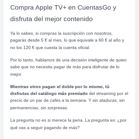
Compra Apple TV+ en CuentasGo y
disfruta del mejor contenido
Ya lo sabes, si compras la suscripción con nosotros,
pagarás desde 5 € al mes, lo que equivale a 60 € al año y
no los 120 € que cuesta la cuenta oficial.
Por lo tanto, hablamos de una decisión inteligente de quien
sabe que no necesita pagar de más para disfrutar de lo
mejor.
Mientras otros pagan el doble por lo mismo, tú
disfrutas del catálogo más premiado
del streaming por el
precio de un par de cafés a la semana. Y sin ataduras, sin
permanencias, sin sorpresas.
La pregunta no es si merece la pena. La pregunta es: ¿por
qué vas a seguir pagando de más?