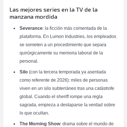
Las mejores series en la TV de la
manzana mordida
Severance
: la ficción más comentada de la
plataforma. En Lumon Industries, los empleados
se someten a un procedimiento que separa
quirúrgicamente su memoria laboral de la
personal.
Silo
(con la tercera temporada ya asentada
como referente de 2026): miles de personas
viven en un silo subterráneo tras una catástrofe
global. Cuando el sheriff rompe una regla
sagrada, empieza a destaparse la verdad sobre
lo que ocultan.
The Morning Show
: drama sobre el mundo de