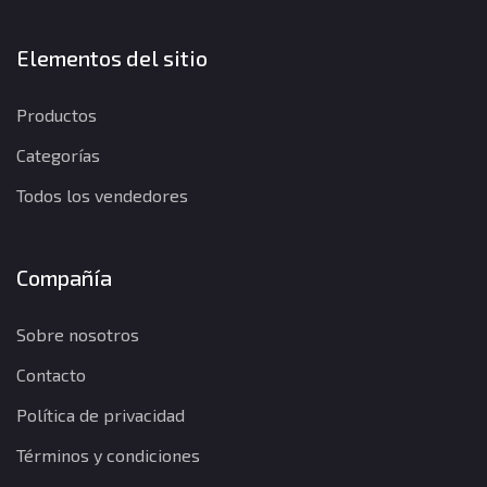
Elementos del sitio
Productos
Categorías
Todos los vendedores
Compañía
Sobre nosotros
Contacto
Política de privacidad
Términos y condiciones