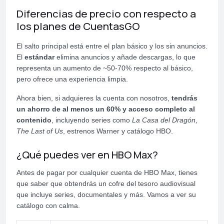
Diferencias de precio con respecto a
los planes de CuentasGO
El salto principal está entre el plan básico y los sin anuncios.
El
estándar
elimina anuncios y añade descargas, lo que
representa un aumento de ~50-70% respecto al básico,
pero ofrece una experiencia limpia.
Ahora bien, si adquieres la cuenta con nosotros,
tendrás
un ahorro de al menos un 60% y acceso completo al
contenido
, incluyendo series como
La Casa del Dragón
,
The Last of Us
, estrenos Warner y catálogo HBO.
¿Qué puedes ver en HBO Max?
Antes de pagar por cualquier cuenta de HBO Max, tienes
que saber que obtendrás un cofre del tesoro audiovisual
que incluye series, documentales y más. Vamos a ver su
catálogo con calma.