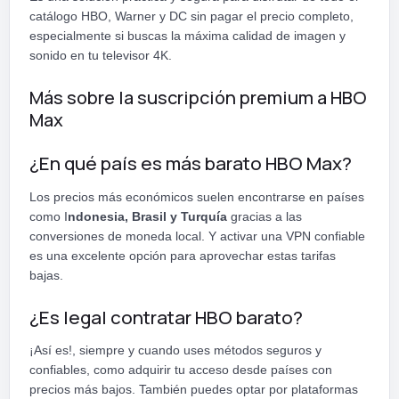
catálogo HBO, Warner y DC sin pagar el precio completo,
especialmente si buscas la máxima calidad de imagen y
sonido en tu televisor 4K.
Más sobre la suscripción premium a HBO
Max
¿En qué país es más barato HBO Max?
Los precios más económicos suelen encontrarse en países
como I
ndonesia, Brasil y Turquía
gracias a las
conversiones de moneda local. Y activar una VPN confiable
es una excelente opción para aprovechar estas tarifas
bajas.
¿Es legal contratar HBO barato?
¡Así es!, siempre y cuando uses métodos seguros y
confiables, como adquirir tu acceso desde países con
precios más bajos. También puedes optar por plataformas