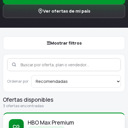
Ver ofertas de mi país
☰
Mostrar filtros
Ordenar por
Ofertas disponibles
3 ofertas encontradas
HBO Max Premium
CG