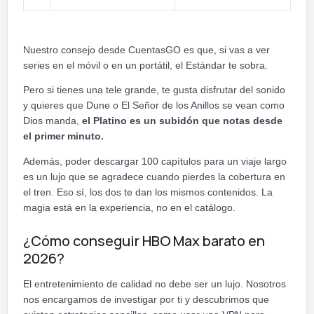
Nuestro consejo desde CuentasGO es que, si vas a ver
series en el móvil o en un portátil, el Estándar te sobra.
Pero si tienes una tele grande, te gusta disfrutar del sonido
y quieres que Dune o El Señor de los Anillos se vean como
Dios manda,
el Platino es un subidón que notas desde
el primer minuto.
Además, poder descargar 100 capítulos para un viaje largo
es un lujo que se agradece cuando pierdes la cobertura en
el tren. Eso sí, los dos te dan los mismos contenidos. La
magia está en la experiencia, no en el catálogo.
¿Cómo conseguir HBO Max barato en
2026?
El entretenimiento de calidad no debe ser un lujo. Nosotros
nos encargamos de investigar por ti y descubrimos que