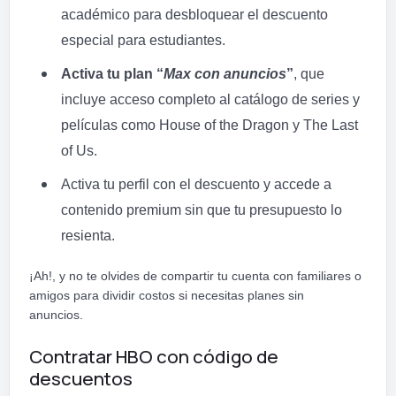
académico para desbloquear el descuento
especial para estudiantes.
Activa tu plan “
Max con anuncios
”
, que
incluye acceso completo al catálogo de series y
películas como House of the Dragon y The Last
of Us.
Activa tu perfil con el descuento y accede a
contenido premium sin que tu presupuesto lo
resienta.
¡Ah!, y no te olvides de compartir tu cuenta con familiares o
amigos para dividir costos si necesitas planes sin
anuncios.
Contratar HBO con código de
descuentos