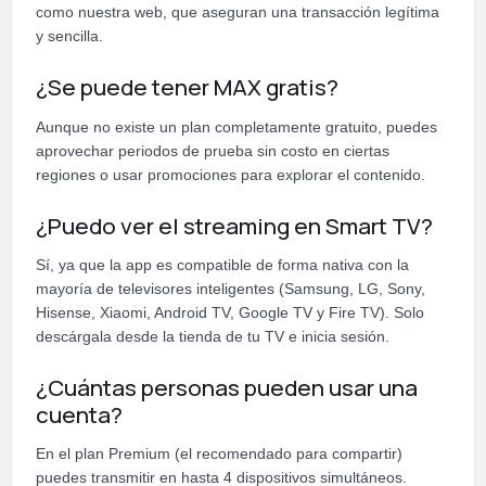
como nuestra web, que aseguran una transacción legítima
y sencilla.
¿Se puede tener MAX gratis?
Aunque no existe un plan completamente gratuito, puedes
aprovechar periodos de prueba sin costo en ciertas
regiones o usar promociones para explorar el contenido.
¿Puedo ver el streaming en Smart TV?
Sí, ya que la app es compatible de forma nativa con la
mayoría de televisores inteligentes (Samsung, LG, Sony,
Hisense, Xiaomi, Android TV, Google TV y Fire TV). Solo
descárgala desde la tienda de tu TV e inicia sesión.
¿Cuántas personas pueden usar una
cuenta?
En el plan Premium (el recomendado para compartir)
puedes transmitir en hasta 4 dispositivos simultáneos.