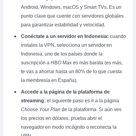
Android, Windows, macOS y Smart TVs. Es un
punto clave que cuente con servidores globales
para garantizar estabilidad y velocidad.
Conéctate a un servidor en Indonesia:
cuando
instales la VPN, selecciona un servidor en
Indonesia, uno de los países donde la
suscripción a HBO Max es más barata (es más,
te vas a ahorrar hasta un 80% de lo que cuesta
la membresía en España).
Accede a la página de la plataforma de
streaming:
el siguiente paso es ir a la página
Choose Your Plan
de la plataforma. Si aún ves
los precios en dólares, prueba abrir el
navegador en modo incógnito o reconecta la
VPN.