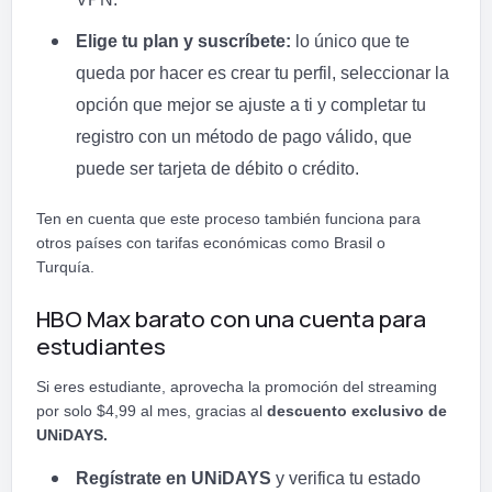
Elige tu plan y suscríbete:
lo único que te
queda por hacer es crear tu perfil, seleccionar la
opción que mejor se ajuste a ti y completar tu
registro con un método de pago válido, que
puede ser tarjeta de débito o crédito.
Ten en cuenta que este proceso también funciona para
otros países con tarifas económicas como Brasil o
Turquía.
HBO Max barato con una cuenta para
estudiantes
Si eres estudiante, aprovecha la promoción del streaming
por solo $4,99 al mes, gracias al
descuento exclusivo de
UNiDAYS.
Regístrate en UNiDAYS
y verifica tu estado