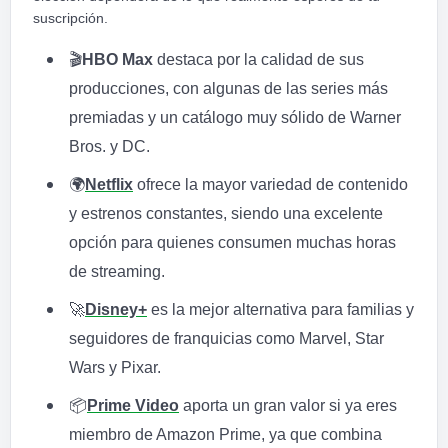
suscripción.
🎬
HBO Max
destaca por la calidad de sus
producciones, con algunas de las series más
premiadas y un catálogo muy sólido de Warner
Bros. y DC.
🌍
Netflix
ofrece la mayor variedad de contenido
y estrenos constantes, siendo una excelente
opción para quienes consumen muchas horas
de streaming.
🚀
Disney+
es la mejor alternativa para familias y
seguidores de franquicias como Marvel, Star
Wars y Pixar.
📦
Prime Video
aporta un gran valor si ya eres
miembro de Amazon Prime, ya que combina