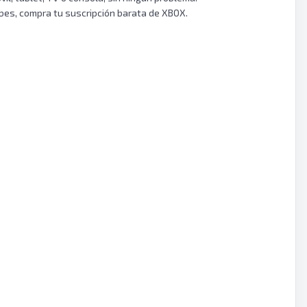
bes, compra tu suscripción barata de XBOX.