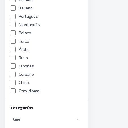
Italiano
Portugués
Neerlandés
Polaco
Turco
Árabe
Ruso
Japonés
Coreano
Chino
Otro idioma
Categorías
Cine
›