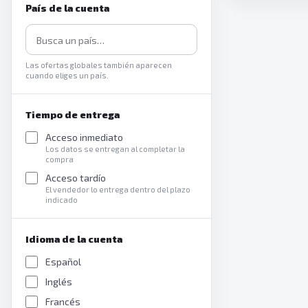
País de la cuenta
Las ofertas globales también aparecen
cuando eliges un país.
Tiempo de entrega
Acceso inmediato
Los datos se entregan al completar la
compra
Acceso tardío
El vendedor lo entrega dentro del plazo
indicado
Idioma de la cuenta
Español
Inglés
Francés