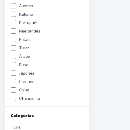
Alemán
Italiano
Portugués
Neerlandés
Polaco
Turco
Árabe
Ruso
Japonés
Coreano
Chino
Otro idioma
Categorías
Cine
›