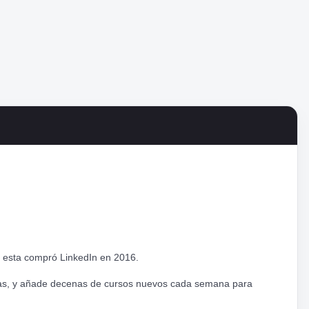
o esta compró LinkedIn en 2016.
omas, y añade decenas de cursos nuevos cada semana para