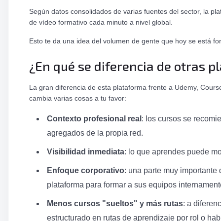
Según datos consolidados de varias fuentes del sector, la p
de vídeo formativo cada minuto a nivel global.
Esto te da una idea del volumen de gente que hoy se está for
¿En qué se diferencia de otras p
La gran diferencia de esta plataforma frente a Udemy, Cours
cambia varias cosas a tu favor:
Contexto profesional real
: los cursos se recomi
agregados de la propia red.
Visibilidad inmediata
: lo que aprendes puede mos
Enfoque corporativo
: una parte muy importante
plataforma para formar a sus equipos internament
Menos cursos "sueltos" y más rutas
: a difere
estructurado en rutas de aprendizaje por rol o hab