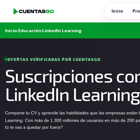
Inicio
Pro
Inicio
›
Educación
›
LinkedIn Learning
OFERTAS VERIFICADAS POR CUENTASGO
Suscripciones co
LinkedIn Learning
Comparte tu CV y aprende las habilidades que las empresas están
Learning. Con más de 1.300 millones de usuarios en más de 200 paí
tú te vas a quedar por fuera?