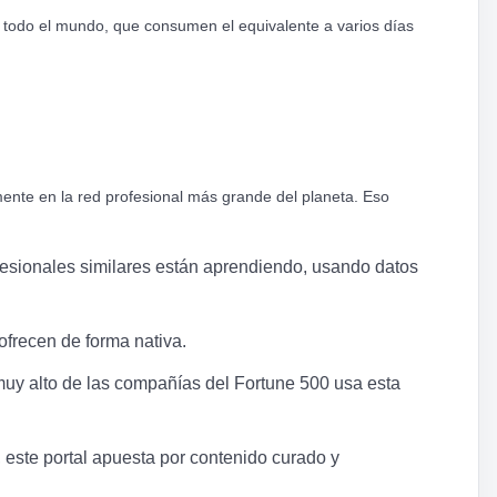
todo el mundo, que consumen el equivalente a varios días
mente en la red profesional más grande del planeta. Eso
ofesionales similares están aprendiendo, usando datos
ofrecen de forma nativa.
muy alto de las compañías del Fortune 500 usa esta
este portal apuesta por contenido curado y