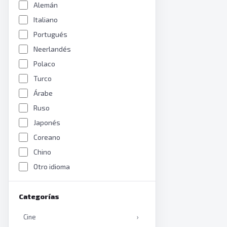
Alemán
Italiano
Portugués
Neerlandés
Polaco
Turco
Árabe
Ruso
Japonés
Coreano
Chino
Otro idioma
Categorías
Cine
›