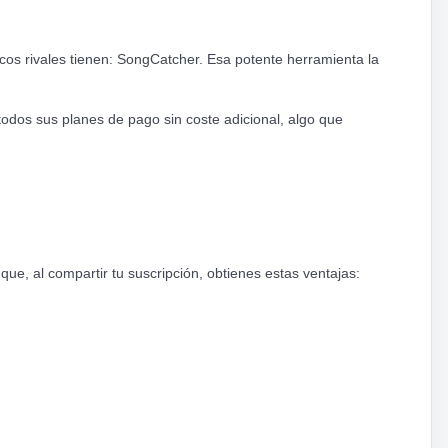
cos rivales tienen: SongCatcher. Esa potente herramienta la
odos sus planes de pago sin coste adicional, algo que
e, al compartir tu suscripción, obtienes estas ventajas: