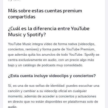
Más sobre estas cuentas premium
compartidas
¿Cuál es la diferencia entre YouTube
Music y Spotify?
YouTube Music integra vídeo de forma nativa (videoclips,
conciertos, remixes) y forma parte de YouTube Premium,
que además quita los anuncios de todo YouTube. Spotify se
centra exclusivamente en audio, con un precio algo más
bajo y un catálogo de podcasts muy consolidado.
¿Esta cuenta incluye videoclips y conciertos?
Sí, es una de sus señas de identidad: puedes escuchar una
canción y cambiar a su videoclip oficial en cualquier
momento, además de acceder a conciertos y actuaciones
en directo que no están disponibles en plataformas solo de
audio.