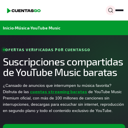
Inicio
›
Música
›
YouTube Music
OFERTAS VERIFICADAS POR CUENTASGO
Suscripciones compartidas
de YouTube Music baratas
¿Cansado de anuncios que interrumpen tu música favorita?
cuentas streaming baratas
Disfruta de las
de YouTube Music
Premium oficial, con más de 100 millones de canciones sin
interrupciones, descargas para escuchar sin internet, reproducción
en segundo plano y todo el contenido exclusivo de YouTube.