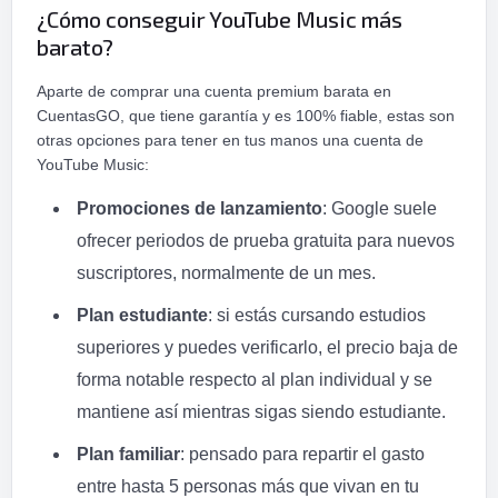
¿Cómo conseguir YouTube Music más
barato?
Aparte de comprar una cuenta premium barata en
CuentasGO, que tiene garantía y es 100% fiable, estas son
otras opciones para tener en tus manos una cuenta de
YouTube Music:
Promociones de lanzamiento
: Google suele
ofrecer periodos de prueba gratuita para nuevos
suscriptores, normalmente de un mes.
Plan estudiante
: si estás cursando estudios
superiores y puedes verificarlo, el precio baja de
forma notable respecto al plan individual y se
mantiene así mientras sigas siendo estudiante.
Plan familiar
: pensado para repartir el gasto
entre hasta 5 personas más que vivan en tu