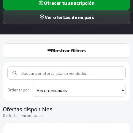
Ofrecer tu suscripción
Ver ofertas de mi país
☰
Mostrar filtros
Ordenar por
Ofertas disponibles
0 ofertas encontradas