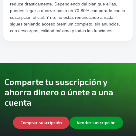
reduce drásticamente. Dependiendo del plan que elijas,
puedes llegar a ahorrar hasta un 70-80% comparado con la
suscripción oficial. Y no, no estás renunciando a nada:
sigues teniendo acceso premium completo, sin anuncios,
con descargas, calidad máxima y todas las funciones.
Comparte tu suscripción y
ahorra dinero o únete a una
cuenta
Comprar suscripción
Vender suscripción