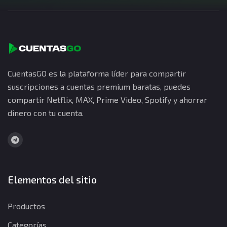
CuentasGO es la plataforma líder para compartir
suscripciones a cuentas premium baratas, puedes
compartir Netflix, MAX, Prime Video, Spotify y ahorrar
dinero con tu cuenta.
Elementos del sitio
Productos
Categorías