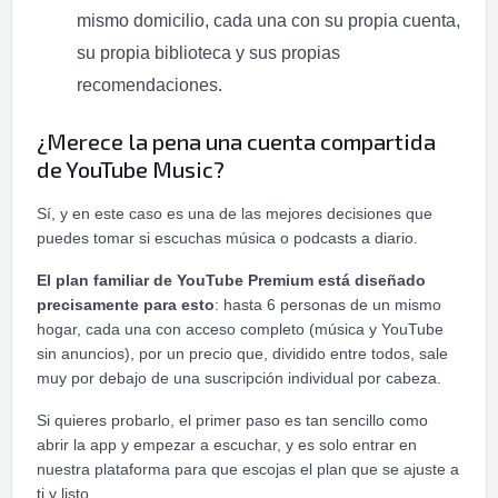
mismo domicilio, cada una con su propia cuenta,
su propia biblioteca y sus propias
recomendaciones.
¿Merece la pena una cuenta compartida
de YouTube Music?
Sí, y en este caso es una de las mejores decisiones que
puedes tomar si escuchas música o podcasts a diario.
El plan familiar de YouTube Premium está diseñado
precisamente para esto
: hasta 6 personas de un mismo
hogar, cada una con acceso completo (música y YouTube
sin anuncios), por un precio que, dividido entre todos, sale
muy por debajo de una suscripción individual por cabeza.
Si quieres probarlo, el primer paso es tan sencillo como
abrir la app y empezar a escuchar, y es solo entrar en
nuestra plataforma para que escojas el plan que se ajuste a
ti y listo.