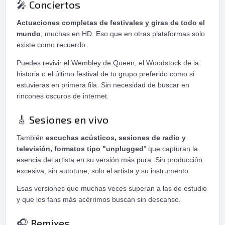
Conciertos
🎤
Actuaciones completas de festivales y giras de todo el
mundo
, muchas en HD. Eso que en otras plataformas solo
existe como recuerdo.
Puedes revivir el Wembley de Queen, el Woodstock de la
historia o el último festival de tu grupo preferido como si
estuvieras en primera fila. Sin necesidad de buscar en
rincones oscuros de internet.
Sesiones en vivo
🎸
También
escuchas acústicos, sesiones de radio y
televisión, formatos tipo "unplugged
" que capturan la
esencia del artista en su versión más pura. Sin producción
excesiva, sin autotune, solo el artista y su instrumento.
Esas versiones que muchas veces superan a las de estudio
y que los fans más acérrimos buscan sin descanso.
Remixes
🎧