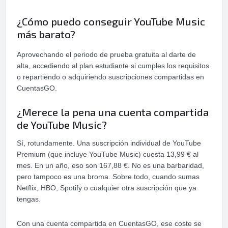
¿Cómo puedo conseguir YouTube Music
más barato?
Aprovechando el periodo de prueba gratuita al darte de
alta, accediendo al plan estudiante si cumples los requisitos
o repartiendo o adquiriendo suscripciones compartidas en
CuentasGO.
¿Merece la pena una cuenta compartida
de YouTube Music?
Sí, rotundamente. Una suscripción individual de YouTube
Premium (que incluye YouTube Music) cuesta 13,99 € al
mes. En un año, eso son 167,88 €. No es una barbaridad,
pero tampoco es una broma. Sobre todo, cuando sumas
Netflix, HBO, Spotify o cualquier otra suscripción que ya
tengas.
Con una cuenta compartida en CuentasGO, ese coste se