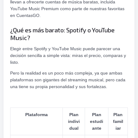
llevan a ofrecerte cuentas de música baratas, incluida
YouTube Music Premium como parte de nuestras favoritas
en CuentasGO.
¿Qué es más barato: Spotify o YouTube
Music?
Elegir entre Spotify y YouTube Music puede parecer una
decisión sencilla a simple vista: miras el precio, comparas y
listo.
Pero la realidad es un poco más compleja, ya que ambas
plataformas son gigantes del streaming musical, pero cada
una tiene su propia personalidad y sus fortalezas.
Plataforma
Plan
Plan
Plan
indivi
estudi
famil
dual
ante
iar