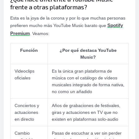
frente a otras plataformas?
Esta es la joya de la corona y por lo que muchas personas
prefieren mucho más YouTube Music barato que
Spotify
Premium
. Veamos:
Función
¿Por qué destaca YouTube
Music?
Videoclips
Es la única gran plataforma de
oficiales
música con el catálogo de vídeos
musicales integrado de forma nativa,
no como un añadido
Conciertos y
Años de grabaciones de festivales,
actuaciones
giras y actuaciones en TV que no
en directo
existen en plataformas solo-audio
Cambio
Pasas de escuchar a ver sin perder