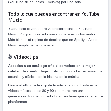
(YouTube sin anuncios + música) por una sola.
Todo lo que puedes encontrar en YouTube
Music
Y aquí está el verdadero valor diferencial de YouTube
Music. Porque no es solo una app para escuchar audio.
Más bien, está repleta de detalles que en Spotify o Apple
Music simplemente no existen.
Videoclips
🎬
Accedes a un catálogo oficial completo en la mejor
calidad de sonido disponible
, con todos los lanzamientos
actuales y clásicos de la historia de la música.
Desde el último videoclip de tu artista favorito hasta esos
vídeos míticos de los 80 y 90 que marcaron una
generación. Todo en un solo lugar, sin tener que saltar entre
plataformas.