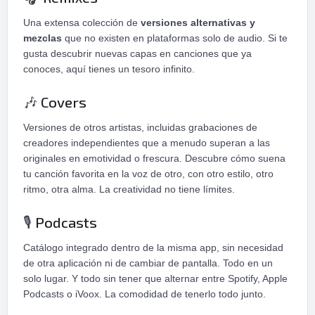
Una extensa colección de
versiones alternativas y
mezclas
que no existen en plataformas solo de audio. Si te
gusta descubrir nuevas capas en canciones que ya
conoces, aquí tienes un tesoro infinito.
Covers
🎶
Versiones de otros artistas, incluidas grabaciones de
creadores independientes que a menudo superan a las
originales en emotividad o frescura. Descubre cómo suena
tu canción favorita en la voz de otro, con otro estilo, otro
ritmo, otra alma. La creatividad no tiene límites.
️ Podcasts
🎙
Catálogo integrado dentro de la misma app, sin necesidad
de otra aplicación ni de cambiar de pantalla. Todo en un
solo lugar. Y todo sin tener que alternar entre Spotify, Apple
Podcasts o iVoox. La comodidad de tenerlo todo junto.