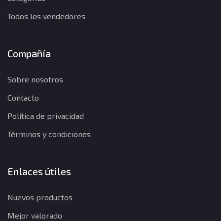
Todos los vendedores
Compañía
Sobre nosotros
Contacto
Política de privacidad
Términos y condiciones
Enlaces útiles
Nuevos productos
Mejor valorado