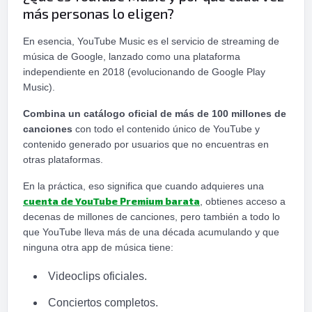
más personas lo eligen?
En esencia, YouTube Music es el servicio de streaming de
música de Google, lanzado como una plataforma
independiente en 2018 (evolucionando de Google Play
Music).
Combina un catálogo oficial de más de 100 millones de
canciones
con todo el contenido único de YouTube y
contenido generado por usuarios que no encuentras en
otras plataformas.
En la práctica, eso significa que cuando adquieres una
cuenta de YouTube Premium barata
, obtienes acceso a
decenas de millones de canciones, pero también a todo lo
que YouTube lleva más de una década acumulando y que
ninguna otra app de música tiene:
Videoclips oficiales.
Conciertos completos.