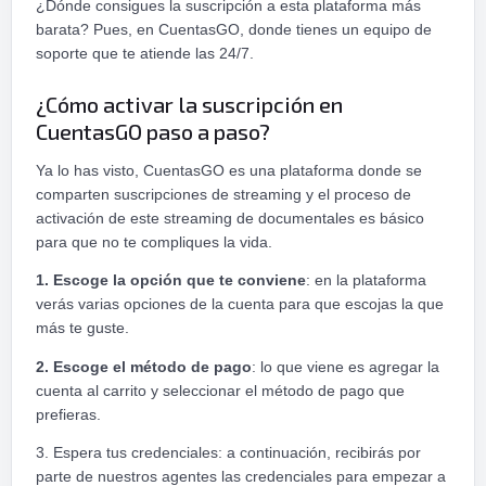
¿Dónde consigues la suscripción a esta plataforma más
barata? Pues, en CuentasGO, donde tienes un equipo de
soporte que te atiende las 24/7.
¿Cómo activar la suscripción en
CuentasGO paso a paso?
Ya lo has visto, CuentasGO es una plataforma donde se
comparten suscripciones de streaming y el proceso de
activación de este streaming de documentales es básico
para que no te compliques la vida.
1. Escoge la opción que te conviene
: en la plataforma
verás varias opciones de la cuenta para que escojas la que
más te guste.
2. Escoge el método de pago
: lo que viene es agregar la
cuenta al carrito y seleccionar el método de pago que
prefieras.
3. Espera tus credenciales: a continuación, recibirás por
parte de nuestros agentes las credenciales para empezar a