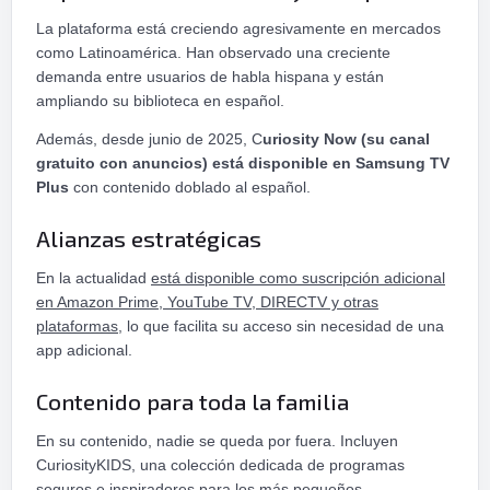
La plataforma está creciendo agresivamente en mercados
como Latinoamérica. Han observado una creciente
demanda entre usuarios de habla hispana y están
ampliando su biblioteca en español.
Además, desde junio de 2025, C
uriosity Now (su canal
gratuito con anuncios) está disponible en Samsung TV
Plus
con contenido doblado al español.
Alianzas estratégicas
En la actualidad
está disponible como suscripción adicional
en Amazon Prime, YouTube TV, DIRECTV y otras
plataformas,
lo que facilita su acceso sin necesidad de una
app adicional.
Contenido para toda la familia
En su contenido, nadie se queda por fuera. Incluyen
CuriosityKIDS, una colección dedicada de programas
seguros e inspiradores para los más pequeños.