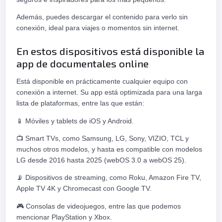
Además, puedes descargar el contenido para verlo sin
conexión, ideal para viajes o momentos sin internet.
En estos dispositivos está disponible la
app de documentales online
Está disponible en prácticamente cualquier equipo con
conexión a internet. Su app está optimizada para una larga
lista de plataformas, entre las que están:
📱
Móviles y tablets de iOS y Android.
📺
Smart TVs, como Samsung, LG, Sony, VIZIO, TCL y
muchos otros modelos, y hasta es compatible con modelos
LG desde 2016 hasta 2025 (webOS 3.0 a webOS 25).
📡
Dispositivos de streaming, como Roku, Amazon Fire TV,
Apple TV 4K y Chromecast con Google TV.
🎮
Consolas de videojuegos, entre las que podemos
mencionar PlayStation y Xbox.