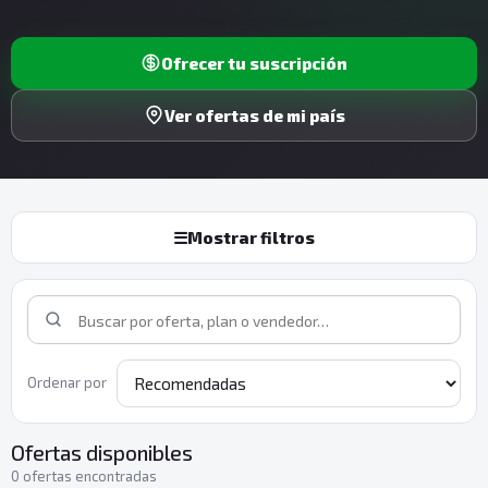
Ofrecer tu suscripción
Ver ofertas de mi país
☰
Mostrar filtros
Ordenar por
Ofertas disponibles
0 ofertas encontradas