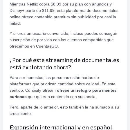
Mientras Netflix cobra $8.99 por su plan con anuncios y
Disney+ parte de $11.99, esta plataforma de documentales
online ofrece contenido premium sin publicidad por casi la
mitad.
Y si eres un usuario convencido, incluso puedes conseguir
suscripción de por vida con las cuentas compartidas que
ofrecemos en CuentasGO.
¿Por qué este streaming de documentales
está explotando ahora?
Para ser honestos, las personas están hartas de
plataformas que priorizan cantidad sobre calidad. En este
sentido, Curiosity Stream
ofrece un refugio para mentes
curiosas
que quieren contenido con sustancia.
Pero, aparte de lo anterior, esto también le ha sumado a su
crecimiento:
Expansión internacional y en español