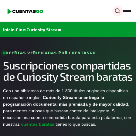
Inicio
›
Cine
›
Curiosity Stream
OFERTAS VERIFICADAS POR CUENTASGO
Suscripciones compartidas
de Curiosity Stream baratas
Con una biblioteca de más de 1.800 títulos originales disponibles
en español e inglés,
Curiosity Stream te entrega la
programación documental más premiada y de mayor calidad
,
para mentes curiosas que buscan contenido inteligente. Si
necesitas una cuenta compartida barata para esta plataforma, con
nuestras
cuentas baratas
tienes lo que buscas.