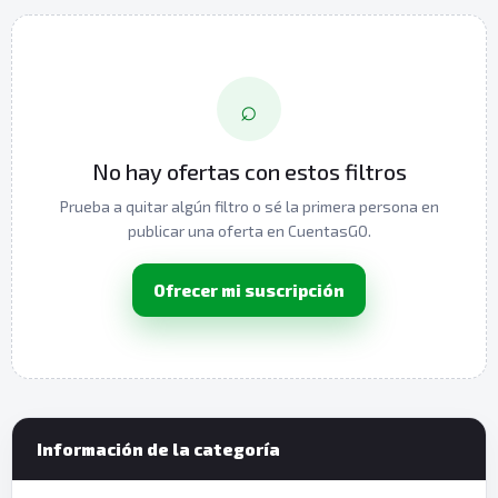
⌕
No hay ofertas con estos filtros
Prueba a quitar algún filtro o sé la primera persona en
publicar una oferta en CuentasGO.
Ofrecer mi suscripción
Información de la categoría