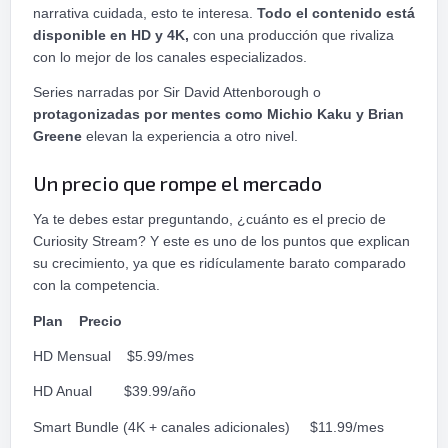
narrativa cuidada, esto te interesa.
Todo el contenido está
disponible en HD y 4K,
con una producción que rivaliza
con lo mejor de los canales especializados.
Series narradas por Sir David Attenborough o
protagonizadas por mentes como Michio Kaku y Brian
Greene
elevan la experiencia a otro nivel.
Un precio que rompe el mercado
Ya te debes estar preguntando, ¿cuánto es el precio de
Curiosity Stream? Y este es uno de los puntos que explican
su crecimiento, ya que es ridículamente barato comparado
con la competencia.
Plan Precio
HD Mensual $5.99/mes
HD Anual $39.99/año
Smart Bundle (4K + canales adicionales) $11.99/mes