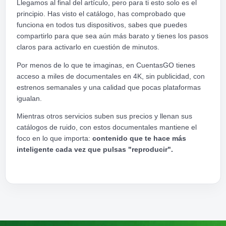
Llegamos al final del artículo, pero para ti esto solo es el
principio. Has visto el catálogo, has comprobado que
funciona en todos tus dispositivos, sabes que puedes
compartirlo para que sea aún más barato y tienes los pasos
claros para activarlo en cuestión de minutos.
Por menos de lo que te imaginas, en CuentasGO tienes
acceso a miles de documentales en 4K, sin publicidad, con
estrenos semanales y una calidad que pocas plataformas
igualan.
Mientras otros servicios suben sus precios y llenan sus
catálogos de ruido, con estos documentales mantiene el
foco en lo que importa:
contenido que te hace más
inteligente cada vez que pulsas "reproducir".