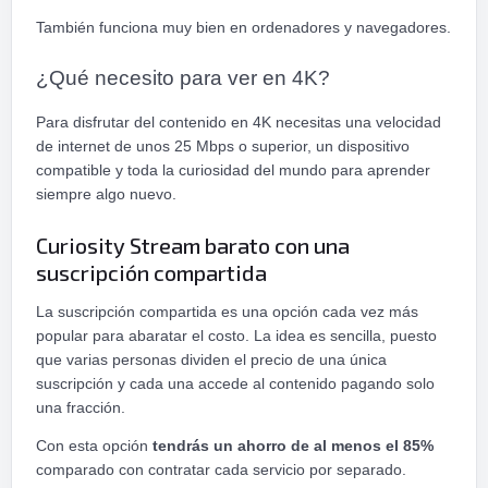
También funciona muy bien en ordenadores y navegadores.
¿Qué necesito para ver en 4K?
Para disfrutar del contenido en 4K necesitas una velocidad
de internet de unos 25 Mbps o superior, un dispositivo
compatible y toda la curiosidad del mundo para aprender
siempre algo nuevo.
Curiosity Stream barato con una
suscripción compartida
La suscripción compartida es una opción cada vez más
popular para abaratar el costo. La idea es sencilla, puesto
que varias personas dividen el precio de una única
suscripción y cada una accede al contenido pagando solo
una fracción.
Con esta opción
tendrás un ahorro de al menos el 85%
comparado con contratar cada servicio por separado.