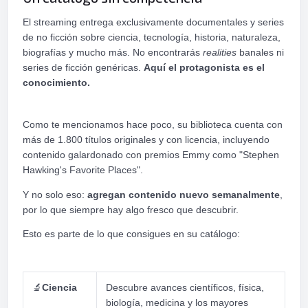
El streaming entrega exclusivamente documentales y series
de no ficción sobre ciencia, tecnología, historia, naturaleza,
biografías y mucho más. No encontrarás
realities
banales ni
series de ficción genéricas.
Aquí el protagonista es el
conocimiento.
Como te mencionamos hace poco, su biblioteca cuenta con
más de 1.800 títulos originales y con licencia, incluyendo
contenido galardonado con premios Emmy como "Stephen
Hawking's Favorite Places".
Y no solo eso:
agregan contenido nuevo semanalmente
,
por lo que siempre hay algo fresco que descubrir.
Esto es parte de lo que consigues en su catálogo:
🔬
Ciencia
Descubre avances científicos, física,
biología, medicina y los mayores