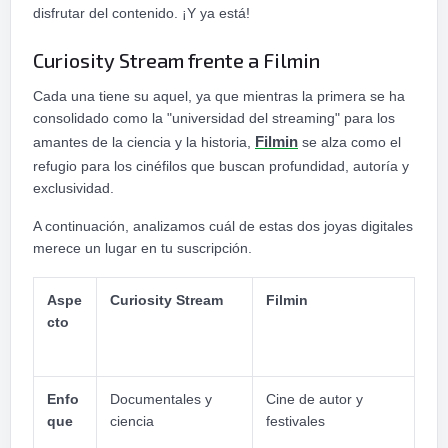
disfrutar del contenido. ¡Y ya está!
Curiosity Stream frente a Filmin
Cada una tiene su aquel, ya que mientras la primera se ha
consolidado como la "universidad del streaming" para los
amantes de la ciencia y la historia,
Filmin
se alza como el
refugio para los cinéfilos que buscan profundidad, autoría y
exclusividad.
A continuación, analizamos cuál de estas dos joyas digitales
merece un lugar en tu suscripción.
Aspe
Curiosity Stream
Filmin
cto
Enfo
Documentales y
Cine de autor y
que
ciencia
festivales