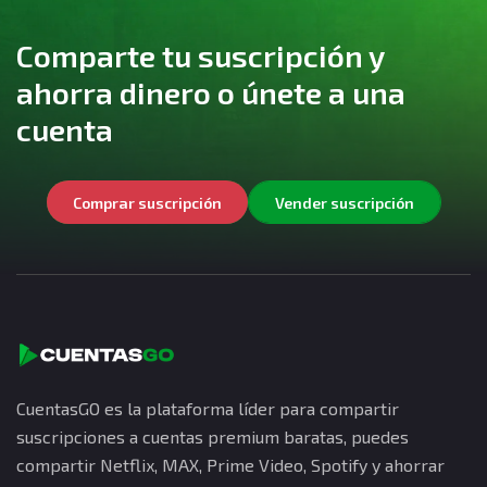
Comparte tu suscripción y
ahorra dinero o únete a una
cuenta
Comprar suscripción
Vender suscripción
CuentasGO es la plataforma líder para compartir
suscripciones a cuentas premium baratas, puedes
compartir Netflix, MAX, Prime Video, Spotify y ahorrar