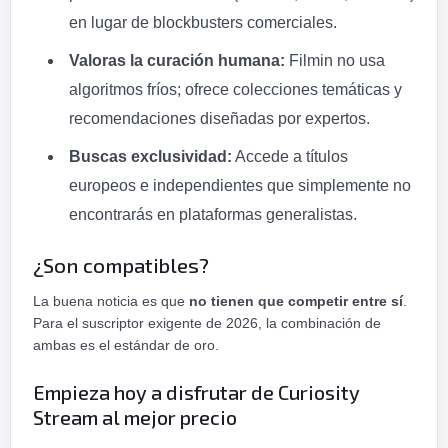
en lugar de blockbusters comerciales.
Valoras la curación humana:
Filmin no usa
algoritmos fríos; ofrece colecciones temáticas y
recomendaciones diseñadas por expertos.
Buscas exclusividad:
Accede a títulos
europeos e independientes que simplemente no
encontrarás en plataformas generalistas.
¿Son compatibles?
La buena noticia es que
no tienen que competir entre sí
.
Para el suscriptor exigente de 2026, la combinación de
ambas es el estándar de oro.
Empieza hoy a disfrutar de Curiosity
Stream al mejor precio