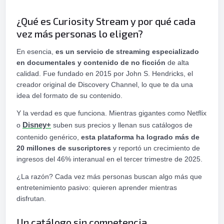
¿Qué es Curiosity Stream y por qué cada
vez más personas lo eligen?
En esencia,
es un servicio de streaming especializado
en documentales y contenido de no ficción
de alta
calidad. Fue fundado en 2015 por John S. Hendricks, el
creador original de Discovery Channel, lo que te da una
idea del formato de su contenido.
Y la verdad es que funciona. Mientras gigantes como Netflix
o
Disney+
suben sus precios y llenan sus catálogos de
contenido genérico,
esta plataforma ha logrado más de
20 millones de suscriptores
y reportó un crecimiento de
ingresos del 46% interanual en el tercer trimestre de 2025.
¿La razón? Cada vez más personas buscan algo más que
entretenimiento pasivo: quieren aprender mientras
disfrutan.
Un catálogo sin competencia