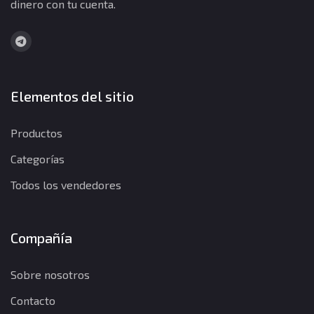
dinero con tu cuenta.
Elementos del sitio
Productos
Categorías
Todos los vendedores
Compañía
Sobre nosotros
Contacto