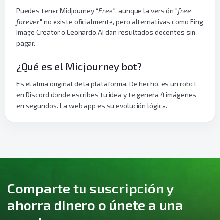
Puedes tener Midjourney “
Free”
, aunque la versión "
free
forever
" no existe oficialmente, pero alternativas como Bing
Image Creator o Leonardo.AI dan resultados decentes sin
pagar.
¿Qué es el Midjourney bot?
Es el alma original de la plataforma. De hecho, es un robot
en Discord donde escribes tu idea y te genera 4 imágenes
en segundos. La web app es su evolución lógica.
Comparte tu suscripción y
ahorra dinero o únete a una