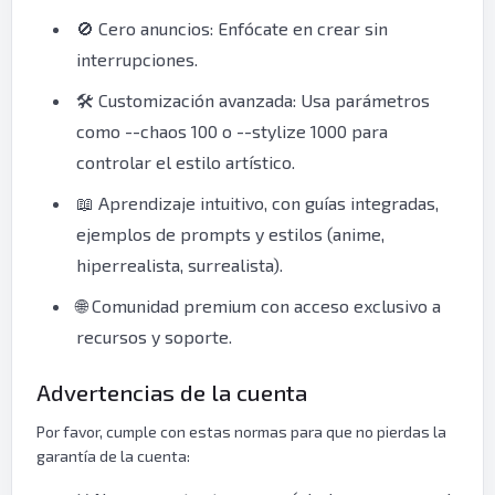
🚫 Cero anuncios: Enfócate en crear sin
interrupciones.
🛠️ Customización avanzada: Usa parámetros
como --chaos 100 o --stylize 1000 para
controlar el estilo artístico.
📖 Aprendizaje intuitivo, con guías integradas,
ejemplos de prompts y estilos (anime,
hiperrealista, surrealista).
🌐 Comunidad premium con acceso exclusivo a
recursos y soporte.
Advertencias de la cuenta
Por favor, cumple con estas normas para que no pierdas la
garantía de la cuenta: