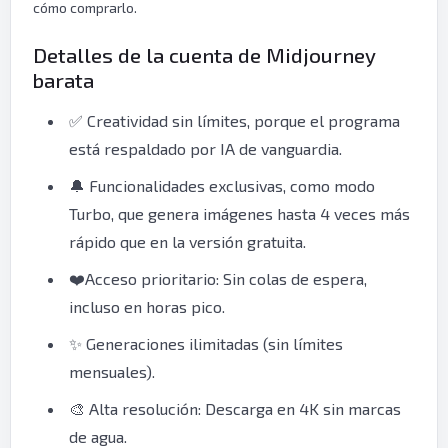
cómo comprarlo.
Detalles de la cuenta de Midjourney
barata
✅ Creatividad sin límites, porque el programa
está respaldado por IA de vanguardia.
🔔 Funcionalidades exclusivas, como modo
Turbo, que genera imágenes hasta 4 veces más
rápido que en la versión gratuita.
❤️Acceso prioritario: Sin colas de espera,
incluso en horas pico.
✨ Generaciones ilimitadas (sin límites
mensuales).
🎨 Alta resolución: Descarga en 4K sin marcas
de agua.