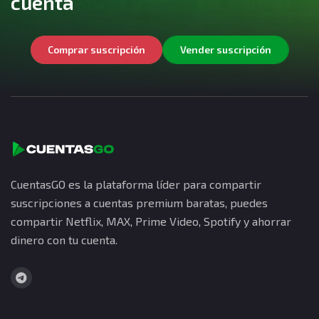
cuenta
Comprar suscripción
Vender suscripción
CuentasGO es la plataforma líder para compartir
suscripciones a cuentas premium baratas, puedes
compartir Netflix, MAX, Prime Video, Spotify y ahorrar
dinero con tu cuenta.