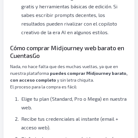
gratis y herramientas básicas de edición. Si
sabes escribir prompts decentes, los
resultados pueden rivalizar con el copiloto
creativo de la era AI en algunos estilos.
Cómo comprar Midjourney web barato en
CuentasGo
Nada, no hace falta que des muchas vueltas, ya que en
nuestra plataforma
puedes comprar Midjourney barato,
con acceso completo
y sin letra chiquita.
El proceso para la compra es fácil:
Elige tu plan (Standard, Pro o Mega) en nuestra
web.
Recibe tus credenciales al instante (email +
acceso web).