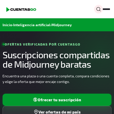
Inicio
›
Inteligencia artificial
›
Midjourney
OFERTAS VERIFICADAS POR CUENTASGO
Suscripciones compartidas
de Midjourney baratas
Encuentra una plaza o una cuenta completa, compara condiciones
y elige la oferta que mejor encaje contigo.
Ofrecer tu suscripción
Ver ofertas de mi país