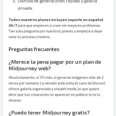
Disfruta de generaciones rápidas y galería
privada.
Todos nuestros planes incluyen soporte en español
24/7
para que empieces a crear sin mayores problemas.
Tan solo pregunta por nuestros planes y empieza a dejar
volar tu proceso creativo.
Preguntas frecuentes
¿Merece la pena pagar por un plan de
Midjourney web?
Absolutamente, sí. ES más, si generas imágenes más de 2
veces por semana. La versión web evita el caos de Discord,
ofrece galería organizada y stealth mode, lo que quiere
decir que tus creaciones no aparecen en público si no lo
deseas.
¿Puedo tener Midjourney gratis?