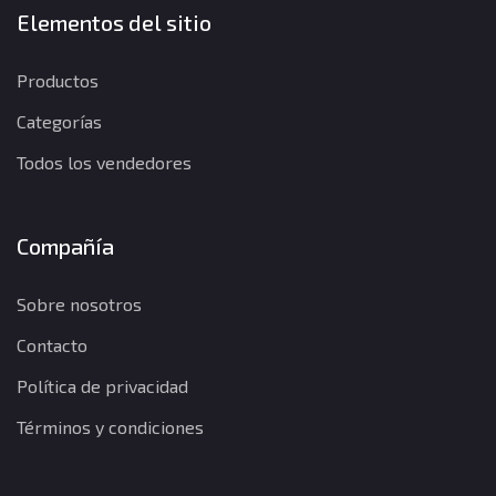
Elementos del sitio
Productos
Categorías
Todos los vendedores
Compañía
Sobre nosotros
Contacto
Política de privacidad
Términos y condiciones