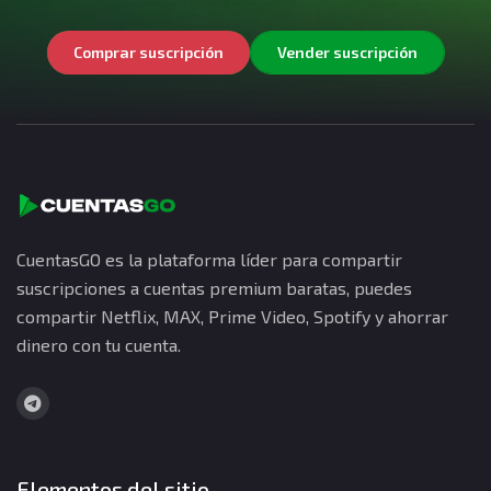
Comprar suscripción
Vender suscripción
CuentasGO es la plataforma líder para compartir
suscripciones a cuentas premium baratas, puedes
compartir Netflix, MAX, Prime Video, Spotify y ahorrar
dinero con tu cuenta.
Elementos del sitio