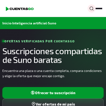
Inicio
›
Inteligencia artificial
›
Suno
OFERTAS VERIFICADAS POR CUENTASGO
Suscripciones compartidas
de Suno baratas
Encuentra una plaza o una cuenta completa, compara condiciones
y elige la oferta que mejor encaje contigo.
Ofrecer tu suscripción
Ver ofertas de mi país