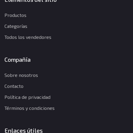
Productos
Categorías
Todos los vendedores
Compañía
Sobre nosotros
Contacto
Política de privacidad
Términos y condiciones
Enlaces útiles