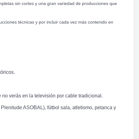
ompletas sin cortes y una gran variedad de producciones que
ucciones técnicas y por incluir cada vez más contenido en
óricos.
o verás en la televisión por cable tradicional.
Plenitude ASOBAL), fútbol sala, atletismo, petanca y