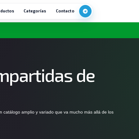
ductos
Categorías
Contacto
mpartidas de
n catálogo amplio y variado que va mucho más allá de los