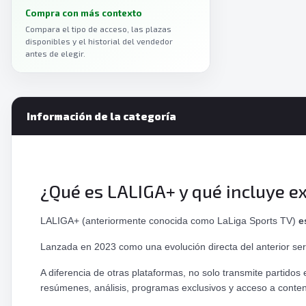
Compra con más contexto
DAZN
›
Compara el tipo de acceso, las plazas
disponibles y el historial del vendedor
antes de elegir.
Información de la categoría
¿Qué es LALIGA+ y qué incluye 
LALIGA+ (anteriormente conocida como LaLiga Sports TV)
e
Lanzada en 2023 como una evolución directa del anterior ser
A diferencia de otras plataformas, no solo transmite partid
resúmenes, análisis, programas exclusivos y acceso a conteni