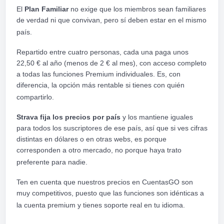
El
Plan Familiar
no exige que los miembros sean familiares
de verdad ni que convivan, pero sí deben estar en el mismo
país.
Repartido entre cuatro personas, cada una paga unos
22,50 € al año (menos de 2 € al mes), con acceso completo
a todas las funciones Premium individuales. Es, con
diferencia, la opción más rentable si tienes con quién
compartirlo.
Strava fija los precios por país
y los mantiene iguales
para todos los suscriptores de ese país, así que si ves cifras
distintas en dólares o en otras webs, es porque
corresponden a otro mercado, no porque haya trato
preferente para nadie.
Ten en cuenta que nuestros precios en CuentasGO son
muy competitivos, puesto que las funciones son idénticas a
la cuenta premium y tienes soporte real en tu idioma.