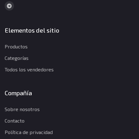
Elementos del sitio
Productos
Categorías
Todos los vendedores
Compañía
Sobre nosotros
Contacto
Política de privacidad