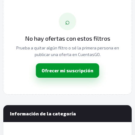
⌕
No hay ofertas con estos filtros
Prueba a quitar algún filtro o sé la primera persona en
publicar una oferta en CuentasGO.
Ofrecer mi suscripción
Información de la categoría