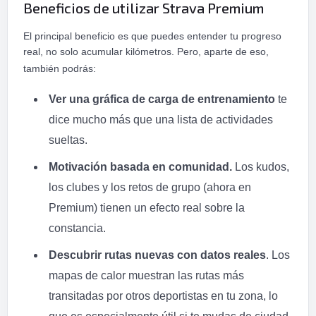
Beneficios de utilizar Strava Premium
El principal beneficio es que puedes entender tu progreso
real, no solo acumular kilómetros. Pero, aparte de eso,
también podrás:
Ver una gráfica de carga de entrenamiento
te
dice mucho más que una lista de actividades
sueltas.
Motivación basada en comunidad.
Los kudos,
los clubes y los retos de grupo (ahora en
Premium) tienen un efecto real sobre la
constancia.
Descubrir rutas nuevas con datos reales
. Los
mapas de calor muestran las rutas más
transitadas por otros deportistas en tu zona, lo