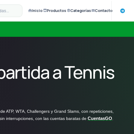
Inicio
Productos
Categorías
Contacto
artida a Tennis
 de ATP, WTA, Challengers y Grand Slams, con repeticiones,
 sin interrupciones, con las cuentas baratas de
CuentasGO
.