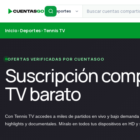
Deportes
Inicio
›
Deportes
›
Tennis TV
OFERTAS VERIFICADAS POR CUENTASGO
Suscripción comp
TV barato
Con Tennis TV accedes a miles de partidos en vivo y bajo demanda
highlights y documentales. Míralo en todos tus dispositivos en HD y