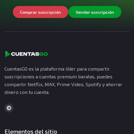
Comprar suscripción
Vender suscripción
CuentasGO es la plataforma líder para compartir
suscripciones a cuentas premium baratas, puedes
compartir Netflix, MAX, Prime Video, Spotify y ahorrar
dinero con tu cuenta.
Elementos del sitio