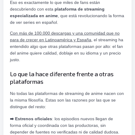
Eso es exactamente lo que miles de fans están
descubriendo con esta
plataforma de streaming
especializada en anime
, que está revolucionando la forma
de ver series en español.
Con más de 100.000 descargas y una comunidad que no
para de crecer en Latinoamérica y España
, el streaming ha
entendido algo que otras plataformas pasan por alto: el fan
del anime quiere calidad, doblaje en su idioma y un precio
justo.
Lo que la hace diferente frente a otras
plataformas
No todas las plataformas de streaming de anime nacen con
la misma filosofía. Estas son las razones por las que se
distingue del resto:
➡️
Estrenos oficiales
: los episodios nuevos llegan de
forma oficial y coordinada con las productoras, sin
depender de fuentes no verificadas ni de calidad dudosa.