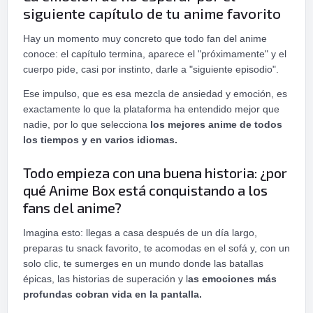
siguiente capítulo de tu anime favorito
Hay un momento muy concreto que todo fan del anime
conoce: el capítulo termina, aparece el "próximamente" y el
cuerpo pide, casi por instinto, darle a "siguiente episodio".
Ese impulso, que es esa mezcla de ansiedad y emoción, es
exactamente lo que la plataforma ha entendido mejor que
nadie, por lo que selecciona
los mejores anime de todos
los tiempos y en varios idiomas.
Todo empieza con una buena historia: ¿por
qué Anime Box está conquistando a los
fans del anime?
Imagina esto: llegas a casa después de un día largo,
preparas tu snack favorito, te acomodas en el sofá y, con un
solo clic, te sumerges en un mundo donde las batallas
épicas, las historias de superación y l
as emociones más
profundas cobran vida en la pantalla.