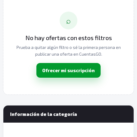
⌕
No hay ofertas con estos filtros
Prueba a quitar algún filtro o sé la primera persona en
publicar una oferta en CuentasGO.
Ofrecer mi suscripción
Información de la categoría