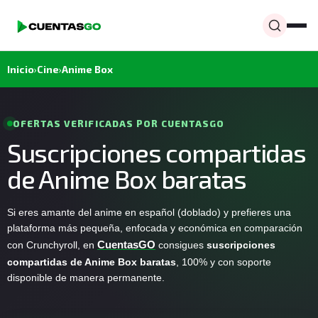
Inicio
›
Cine
›
Anime Box
OFERTAS VERIFICADAS POR CUENTASGO
Suscripciones compartidas
de Anime Box baratas
Si eres amante del anime en español (doblado) y prefieres una
plataforma más pequeña, enfocada y económica en comparación
con Crunchyroll, en
CuentasGO
consigues
suscripciones
compartidas de Anime Box baratas
, 100% y con soporte
disponible de manera permanente.