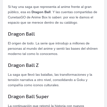
Si hay una saga que representa al anime frente al gran
público, esa es
Dragon Ball
. Y las cuentas compartidas de
CunetasGO de Anime Box lo saben: por eso le damos el
espacio que se merece dentro de su catálogo.
Dragon Ball
El origen de todo. La serie que introdujo a millones de
personas al mundo del anime y sentó las bases del shōnen
moderno tal como lo conocemos.
Dragon Ball Z
La saga que llevó las batallas, las transformaciones y la
tensión narrativa a otro nivel, consolidando a Goku y
compañía como iconos culturales.
Dragon Ball Super
La continuación que retomó la historia con nuevos