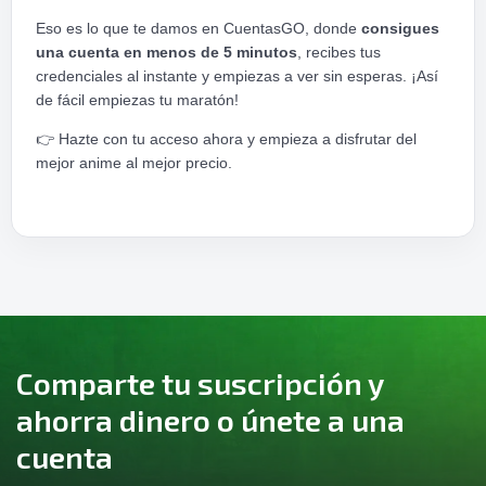
Eso es lo que te damos en CuentasGO, donde
consigues
una cuenta en menos de 5 minutos
, recibes tus
credenciales al instante y empiezas a ver sin esperas. ¡Así
de fácil empiezas tu maratón!
👉
Hazte con tu acceso ahora y empieza a disfrutar del
mejor anime al mejor precio.
Comparte tu suscripción y
ahorra dinero o únete a una
cuenta