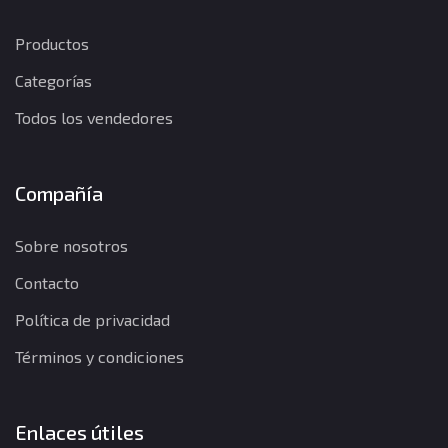
Productos
Categorías
Todos los vendedores
Compañía
Sobre nosotros
Contacto
Política de privacidad
Términos y condiciones
Enlaces útiles