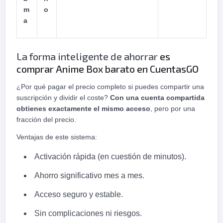
m
o
a
La forma inteligente de ahorrar
es
comprar Anime Box barato en CuentasGO
¿Por qué pagar el precio completo si puedes compartir una
suscripción y dividir el coste?
Con una cuenta compartida
obtienes exactamente el mismo acceso
, pero por una
fracción del precio.
Ventajas de este sistema:
Activación rápida (en cuestión de minutos).
Ahorro significativo mes a mes.
Acceso seguro y estable.
Sin complicaciones ni riesgos.