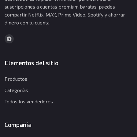
suscripciones a cuentas premium baratas, puedes
compartir Netflix, MAX, Prime Video, Spotify y ahorrar
dinero con tu cuenta.
Elementos del sitio
Productos
Categorías
Todos los vendedores
Compañía