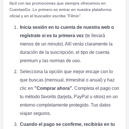
fácil con las promociones que siempre ofrecemos en
CuentasGo. Lo primero es entrar en nuestra plataforma
oficial y en el buscador escribe “Filmin”.
Inicia sesión en tu cuenta de nuestra web o
regístrate si es tu primera vez
(te llevará
menos de un minuto). Allí verás claramente la
duración de la suscripción, el tipo de cuenta
premium y las normas de uso.
Selecciona la opción que mejor encaje con lo
que buscas (mensual, trimestral o anual) y haz
clic en
"Comprar ahora"
. Completa el pago con
tu método favorito (tarjeta, PayPal u otros) en un
entorno completamente protegido. Tus datos
viajan seguros.
Cuando el pago se confirme, recibirás en tu