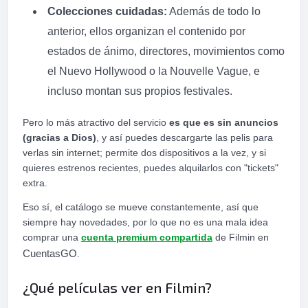
Colecciones cuidadas:
Además de todo lo
anterior, ellos organizan el contenido por
estados de ánimo, directores, movimientos como
el Nuevo Hollywood o la Nouvelle Vague, e
incluso montan sus propios festivales.
Pero lo más atractivo del servicio
es que es sin anuncios
(gracias a Dios)
, y así puedes descargarte las pelis para
verlas sin internet; permite dos dispositivos a la vez, y si
quieres estrenos recientes, puedes alquilarlos con "tickets"
extra.
Eso sí, el catálogo se mueve constantemente, así que
siempre hay novedades, por lo que no es una mala idea
comprar una
cuenta premium compartida
de Filmin en
CuentasGO
.
¿Qué películas ver en Filmin?