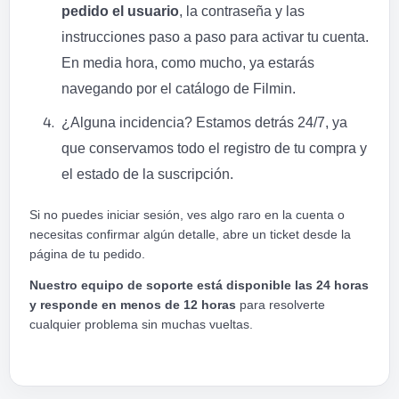
pedido el usuario
, la contraseña y las
instrucciones paso a paso para activar tu cuenta.
En media hora, como mucho, ya estarás
navegando por el catálogo de Filmin.
¿Alguna incidencia? Estamos detrás 24/7, ya
que conservamos todo el registro de tu compra y
el estado de la suscripción.
Si no puedes iniciar sesión, ves algo raro en la cuenta o
necesitas confirmar algún detalle, abre un ticket desde la
página de tu pedido.
Nuestro equipo de soporte está disponible las 24 horas
y responde en menos de 12 horas
para resolverte
cualquier problema sin muchas vueltas.