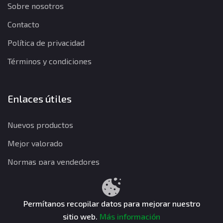
Sobre nosotros
Contacto
Política de privacidad
Términos y condiciones
Enlaces útiles
Nuevos productos
Mejor valorado
Normas para vendedores
Permítanos recopilar datos para mejorar nuestro
Política de privacidad
Términos y condiciones
Política de reembolso
sitio web.
Más información