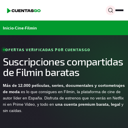
Inicio
›
Cine
›
Filmin
OFERTAS VERIFICADAS POR CUENTASGO
Suscripciones compartidas
de Filmin baratas
Más de 12.000 películas, series, documentales y cortometrajes
de moda
es lo que consigues en Filmin, la plataforma de cine de
autor líder en España. Disfruta de estrenos que no verás en Netflix
ni en Prime Video, y todo en
una cuenta premium barata, legal
y
sin caídas.