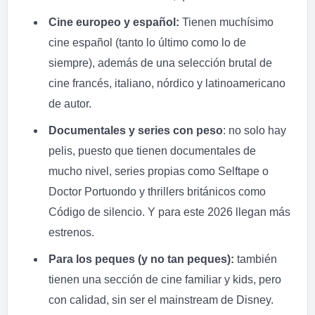
Cine europeo y español:
Tienen muchísimo
cine español (tanto lo último como lo de
siempre), además de una selección brutal de
cine francés, italiano, nórdico y latinoamericano
de autor.
Documentales y series con peso
: no solo hay
pelis, puesto que tienen documentales de
mucho nivel, series propias como Selftape o
Doctor Portuondo y thrillers británicos como
Código de silencio. Y para este 2026 llegan más
estrenos.
Para los peques (y no tan peques):
también
tienen una sección de cine familiar y kids, pero
con calidad, sin ser el mainstream de Disney.