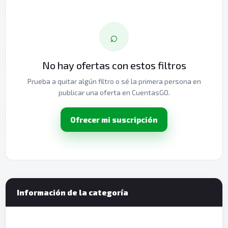
⌕
No hay ofertas con estos filtros
Prueba a quitar algún filtro o sé la primera persona en
publicar una oferta en CuentasGO.
Ofrecer mi suscripción
Información de la categoría