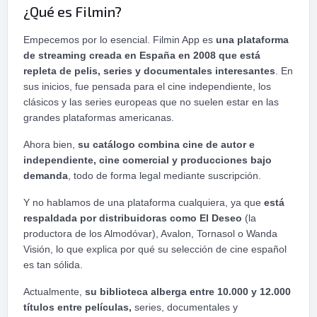
¿Qué es Filmin?
Empecemos por lo esencial. Filmin App es
una plataforma
de streaming creada en España en 2008 que está
repleta de pelis, series y documentales interesantes
. En
sus inicios, fue pensada para el cine independiente, los
clásicos y las series europeas que no suelen estar en las
grandes plataformas americanas.
Ahora bien,
su catálogo combina cine de autor e
independiente, cine comercial y producciones bajo
demanda
, todo de forma legal mediante suscripción.
Y no hablamos de una plataforma cualquiera, ya que
está
respaldada por distribuidoras como El Deseo
(la
productora de los Almodóvar), Avalon, Tornasol o Wanda
Visión, lo que explica por qué su selección de cine español
es tan sólida.
Actualmente,
su biblioteca alberga entre 10.000 y 12.000
títulos entre películas,
series, documentales y