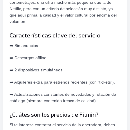
cortometrajes, una cifra mucho más pequeña que la de
Netflix, pero con un criterio de selección muy distinto, ya
que aquí prima la calidad y el valor cultural por encima del
volumen.
Características clave del servicio:
➡️
Sin anuncios.
➡️
Descargas offline.
➡️
2 dispositivos simultáneos.
➡️
Alquileres extra para estrenos recientes (con “tickets”).
➡️
Actualizaciones constantes de novedades y rotación de
catálogo (siempre contenido fresco de calidad).
¿Cuáles son los precios de Filmin?
Si te interesa contratar el servicio de la operadora, debes