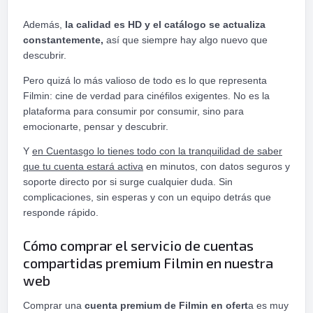
Además,
la calidad es HD y el catálogo se actualiza
constantemente,
así que siempre hay algo nuevo que
descubrir.
Pero quizá lo más valioso de todo es lo que representa
Filmin: cine de verdad para cinéfilos exigentes. No es la
plataforma para consumir por consumir, sino para
emocionarte, pensar y descubrir.
Y
en Cuentasgo lo tienes todo con la tranquilidad de saber
que tu cuenta estará activa
en minutos, con datos seguros y
soporte directo por si surge cualquier duda. Sin
complicaciones, sin esperas y con un equipo detrás que
responde rápido.
Cómo comprar el servicio de cuentas
compartidas premium Filmin en nuestra
web
Comprar una
cuenta premium de Filmin en ofert
a es muy