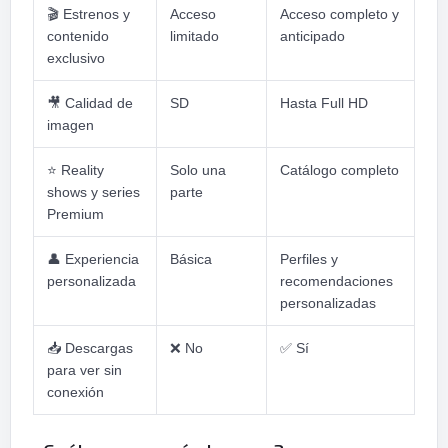
🎬
Estrenos y
Acceso
Acceso completo y
contenido
limitado
anticipado
exclusivo
🎥
Calidad de
SD
Hasta Full HD
imagen
⭐
Reality
Solo una
Catálogo completo
shows y series
parte
Premium
👤
Experiencia
Básica
Perfiles y
personalizada
recomendaciones
personalizadas
📥
Descargas
❌
No
✅
Sí
para ver sin
conexión