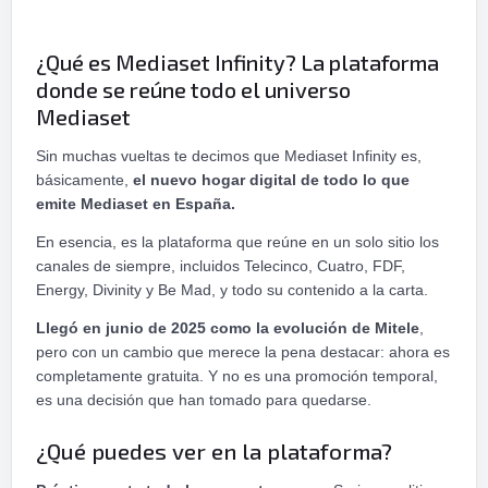
¿Qué es Mediaset Infinity? La plataforma
donde se reúne todo el universo
Mediaset
Sin muchas vueltas te decimos que Mediaset Infinity es,
básicamente,
el nuevo hogar digital de todo lo que
emite Mediaset en España.
En esencia, es la plataforma que reúne en un solo sitio los
canales de siempre, incluidos Telecinco, Cuatro, FDF,
Energy, Divinity y Be Mad, y todo su contenido a la carta.
Llegó en junio de 2025 como la evolución de Mitele
,
pero con un cambio que merece la pena destacar: ahora es
completamente gratuita. Y no es una promoción temporal,
es una decisión que han tomado para quedarse.
¿Qué puedes ver en la plataforma?