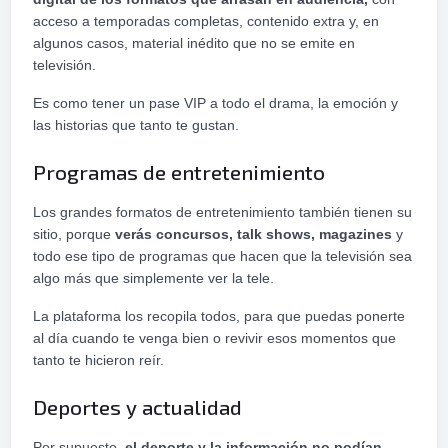
acceso a temporadas completas, contenido extra y, en
algunos casos, material inédito que no se emite en
televisión.
Es como tener un pase VIP a todo el drama, la emoción y
las historias que tanto te gustan.
Programas de entretenimiento
Los grandes formatos de entretenimiento también tienen su
sitio, porque
verás concursos, talk shows, magazines
y
todo ese tipo de programas que hacen que la televisión sea
algo más que simplemente ver la tele.
La plataforma los recopila todos, para que puedas ponerte
al día cuando te venga bien o revivir esos momentos que
tanto te hicieron reír.
Deportes y actualidad
Por supuesto,
el deporte y la información no podían