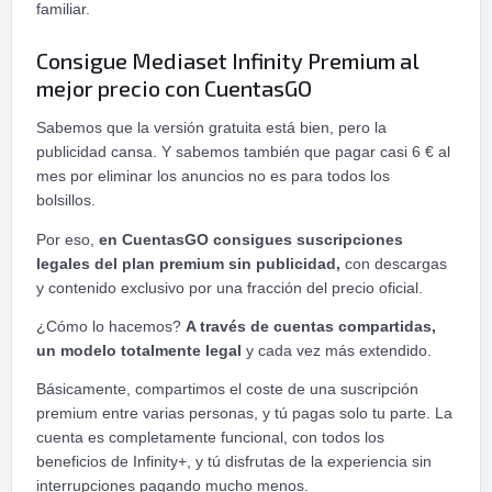
familiar.
Consigue Mediaset Infinity Premium al
mejor precio con CuentasGO
Sabemos que la versión gratuita está bien, pero la
publicidad cansa. Y sabemos también que pagar casi 6 € al
mes por eliminar los anuncios no es para todos los
bolsillos.
Por eso,
en CuentasGO consigues suscripciones
legales del plan premium sin publicidad,
con descargas
y contenido exclusivo por una fracción del precio oficial.
¿Cómo lo hacemos?
A través de cuentas compartidas,
un modelo totalmente legal
y cada vez más extendido.
Básicamente, compartimos el coste de una suscripción
premium entre varias personas, y tú pagas solo tu parte. La
cuenta es completamente funcional, con todos los
beneficios de Infinity+, y tú disfrutas de la experiencia sin
interrupciones pagando mucho menos.