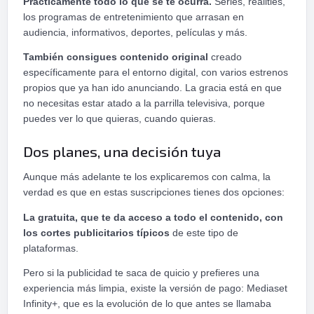
Prácticamente todo lo que se te ocurra.
Series, realities,
los programas de entretenimiento que arrasan en
audiencia, informativos, deportes, películas y más.
También consigues contenido original
creado
específicamente para el entorno digital, con varios estrenos
propios que ya han ido anunciando. La gracia está en que
no necesitas estar atado a la parrilla televisiva, porque
puedes ver lo que quieras, cuando quieras.
Dos planes, una decisión tuya
Aunque más adelante te los explicaremos con calma, la
verdad es que en estas suscripciones tienes dos opciones:
La gratuita, que te da acceso a todo el contenido, con
los cortes publicitarios típicos
de este tipo de
plataformas.
Pero si la publicidad te saca de quicio y prefieres una
experiencia más limpia, existe la versión de pago: Mediaset
Infinity+, que es la evolución de lo que antes se llamaba