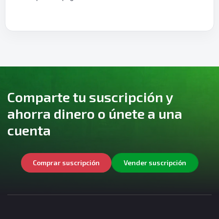
Comparte tu suscripción y
ahorra dinero o únete a una
cuenta
Comprar suscripción
Vender suscripción