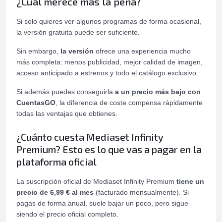
¿Cuál merece más la pena?
Si solo quieres ver algunos programas de forma ocasional,
la versión gratuita puede ser suficiente.
Sin embargo,
la versión
ofrece una experiencia mucho
más completa: menos publicidad, mejor calidad de imagen,
acceso anticipado a estrenos y todo el catálogo exclusivo.
Si además puedes conseguirla
a un precio más bajo con
CuentasGO
, la diferencia de coste compensa rápidamente
todas las ventajas que obtienes.
¿Cuánto cuesta Mediaset Infinity
Premium? Esto es lo que vas a pagar en la
plataforma oficial
La suscripción oficial de Mediaset Infinity Premium
tiene un
precio de 6,99 € al mes
(facturado mensualmente). Si
pagas de forma anual, suele bajar un poco, pero sigue
siendo el precio oficial completo.