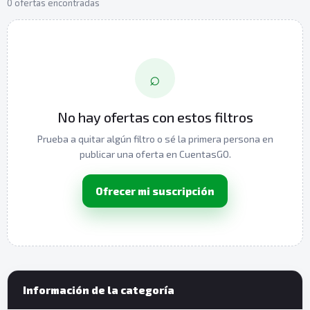
0 ofertas encontradas
⌕
No hay ofertas con estos filtros
Prueba a quitar algún filtro o sé la primera persona en
publicar una oferta en CuentasGO.
Ofrecer mi suscripción
Información de la categoría