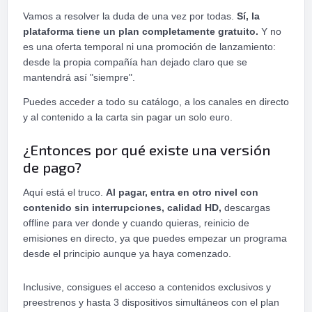
Vamos a resolver la duda de una vez por todas.
Sí, la
plataforma tiene un plan completamente gratuito.
Y no
es una oferta temporal ni una promoción de lanzamiento:
desde la propia compañía han dejado claro que se
mantendrá así "siempre".
Puedes acceder a todo su catálogo, a los canales en directo
y al contenido a la carta sin pagar un solo euro.
¿Entonces por qué existe una versión
de pago?
Aquí está el truco.
Al pagar, entra en otro nivel con
contenido sin interrupciones, calidad HD,
descargas
offline para ver donde y cuando quieras, reinicio de
emisiones en directo, ya que puedes empezar un programa
desde el principio aunque ya haya comenzado.
Inclusive, consigues el acceso a contenidos exclusivos y
preestrenos y hasta 3 dispositivos simultáneos con el plan