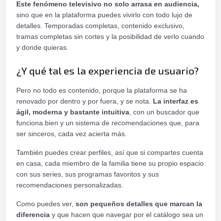
Este fenómeno televisivo no solo arrasa en audiencia,
sino que en la plataforma puedes vivirlo con todo lujo de
detalles. Temporadas completas, contenido exclusivo,
tramas completas sin cortes y la posibilidad de verlo cuando
y donde quieras.
¿Y qué tal es la experiencia de usuario?
Pero no todo es contenido, porque la plataforma se ha
renovado por dentro y por fuera, y se nota.
La interfaz es
ágil, moderna y bastante intuitiva
, con un buscador que
funciona bien y un sistema de recomendaciones que, para
ser sinceros, cada vez acierta más.
También puedes crear perfiles, así que si compartes cuenta
en casa, cada miembro de la familia tiene su propio espacio
con sus series, sus programas favoritos y sus
recomendaciones personalizadas.
Como puedes ver,
son pequeños detalles que marcan la
diferencia
y que hacen que navegar por el catálogo sea un