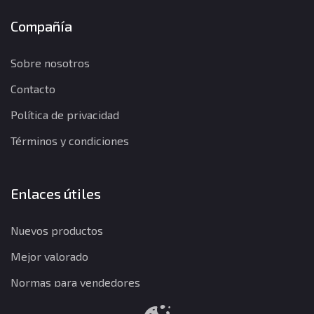
Compañía
Sobre nosotros
Contacto
Política de privacidad
Términos y condiciones
Enlaces útiles
Nuevos productos
Mejor valorado
Normas para vendedores