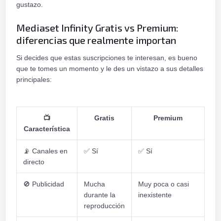
gustazo.
Mediaset Infinity Gratis vs Premium:
diferencias que realmente importan
Si decides que estas suscripciones te interesan, es bueno
que te tomes un momento y le des un vistazo a sus detalles
principales:
📺
Gratis
Premium
Característica
📡
Canales en
✅
Sí
✅
Sí
directo
🚫
Publicidad
Mucha
Muy poca o casi
durante la
inexistente
reproducción