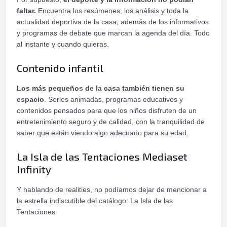
faltar.
Encuentra los resúmenes, los análisis y toda la
actualidad deportiva de la casa, además de los informativos
y programas de debate que marcan la agenda del día. Todo
al instante y cuando quieras.
Contenido infantil
Los más pequeños de la casa también tienen su
espacio
. Series animadas, programas educativos y
contenidos pensados para que los niños disfruten de un
entretenimiento seguro y de calidad, con la tranquilidad de
saber que están viendo algo adecuado para su edad.
La Isla de las Tentaciones Mediaset
Infinity
Y hablando de realities, no podíamos dejar de mencionar a
la estrella indiscutible del catálogo: La Isla de las
Tentaciones.