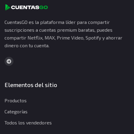
CuentasGO es la plataforma líder para compartir
suscripciones a cuentas premium baratas, puedes
compartir Netflix, MAX, Prime Video, Spotify y ahorrar
dinero con tu cuenta.
Elementos del sitio
Productos
Categorías
Todos los vendedores