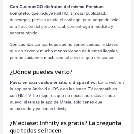
Con CuentasGO disfrutas del mismo Premium
completo
, que incluye Full HD, sin casi publicidad,
descargas, perfiles y todo el catálogo, pero pagando solo
una fracción del precio oficial, con entrega inmediata y
soporte rápido.
Son cuentas compartidas que no tienen caídas, ni claves
que no sirven y mucho menos vienen de fuentes ilegales,
porque cuidamos muchísimo el servicio que ofrecemos.
¿Dónde puedes verlo?
Pues, en casi cualquier sitio o dispositivo
. En la web, en
la app para Android o iOS y en las smart TV compatibles
con HbbTV. Lo mejor es que no necesitas instalar nada
nuevo: si tenías la app de Mitele, solo tienes que
actualizarla y ya tienes Infinity.
¿Mediaset Infinity es gratis? La pregunta
que todos se hacen