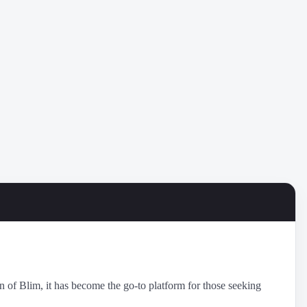
n of Blim, it has become the go-to platform for those seeking