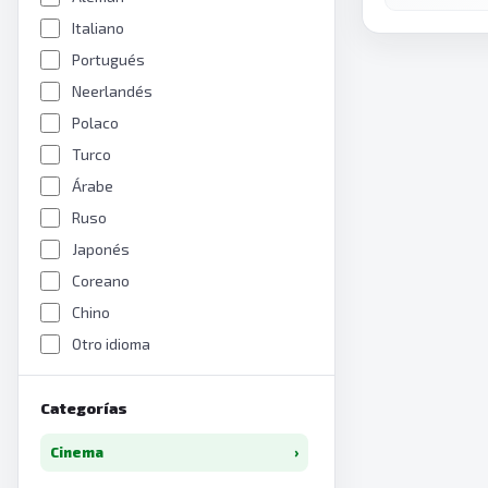
Italiano
Portugués
Neerlandés
Polaco
Turco
Árabe
Ruso
Japonés
Coreano
Chino
Otro idioma
Categorías
Cinema
›