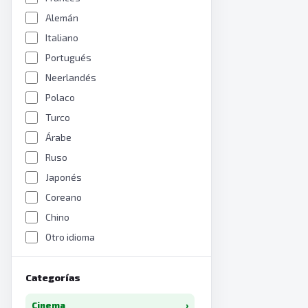
Alemán
Italiano
Portugués
Neerlandés
Polaco
Turco
Árabe
Ruso
Japonés
Coreano
Chino
Otro idioma
Categorías
Cinema
›