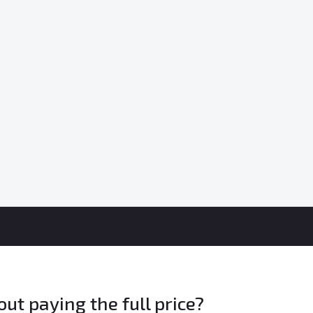
t paying the full price?