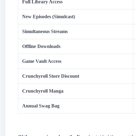
Full Library Access
New Episodes (Simulcast)
Simultaneous Streams
Offline Downloads
Game Vault Access
Crunchyroll Store Discount
Crunchyroll Manga
Annual Swag Bag