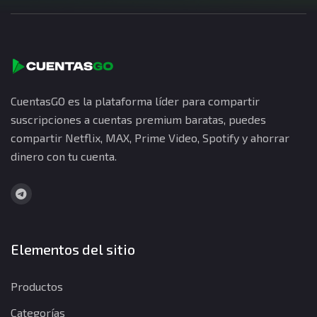
CuentasGO es la plataforma líder para compartir
suscripciones a cuentas premium baratas, puedes
compartir Netflix, MAX, Prime Video, Spotify y ahorrar
dinero con tu cuenta.
Elementos del sitio
Productos
Categorías