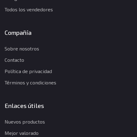
Todos los vendedores
Compañía
Sobre nosotros
Contacto
Política de privacidad
Términos y condiciones
Enlaces útiles
Nuevos productos
Mejor valorado