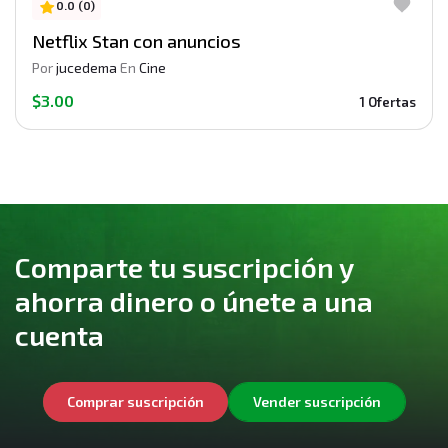
0.0 (0)
Netflix Stan con anuncios
Por
jucedema
En
Cine
$3.00
1 Ofertas
Comparte tu suscripción y
ahorra dinero o únete a una
cuenta
Comprar suscripción
Vender suscripción