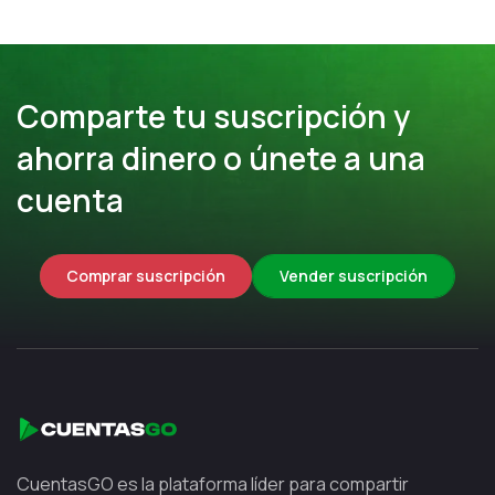
Comparte tu suscripción y
ahorra dinero o únete a una
cuenta
Comprar suscripción
Vender suscripción
CuentasGO es la plataforma líder para compartir