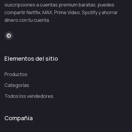
suscripciones a cuentas premium baratas, puedes
compartir Netflix, MAX, Prime Video, Spotify y ahorrar
dinero con tu cuenta.
Elementos del sitio
Productos
Categorías
Todos los vendedores
Compañía