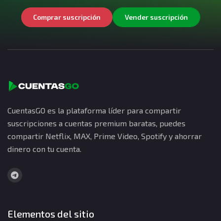
Comprar suscripción
Vender suscripción
CuentasGO es la plataforma líder para compartir
suscripciones a cuentas premium baratas, puedes
compartir Netflix, MAX, Prime Video, Spotify y ahorrar
dinero con tu cuenta.
Elementos del sitio