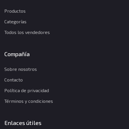
Productos
Categorías
Todos los vendedores
Compañía
Sobre nosotros
Contacto
Política de privacidad
Términos y condiciones
Enlaces útiles