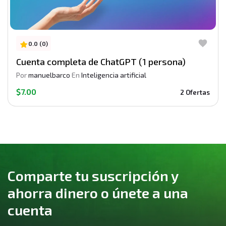
0.0 (0)
Cuenta completa de ChatGPT (1 persona)
Por
manuelbarco
En
Inteligencia artificial
$7.00
2 Ofertas
Comparte tu suscripción y
ahorra dinero o únete a una
cuenta