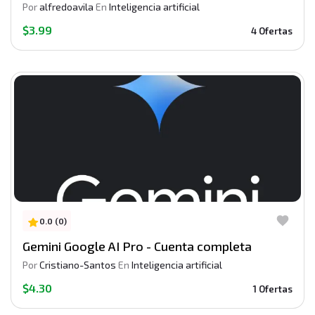
Por
alfredoavila
En
Inteligencia artificial
$3.99
4 Ofertas
0.0 (0)
Gemini Google AI Pro - Cuenta completa
Por
Cristiano-Santos
En
Inteligencia artificial
$4.30
1 Ofertas