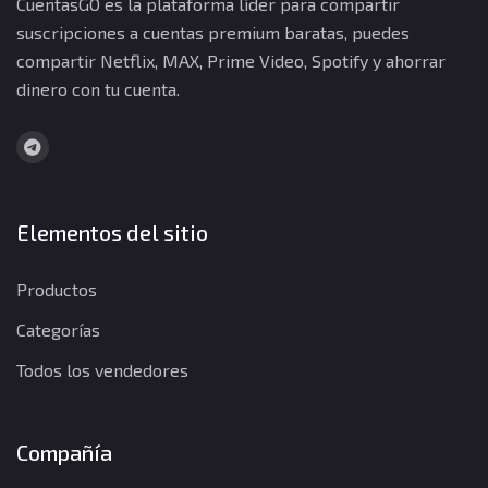
CuentasGO es la plataforma líder para compartir
suscripciones a cuentas premium baratas, puedes
compartir Netflix, MAX, Prime Video, Spotify y ahorrar
dinero con tu cuenta.
Elementos del sitio
Productos
Categorías
Todos los vendedores
Compañía