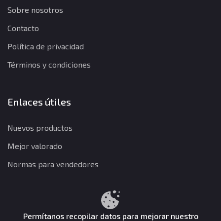
Sobre nosotros
Contacto
Política de privacidad
Términos y condiciones
Enlaces útiles
Nuevos productos
Mejor valorado
Normas para vendedores
Política de privacidad
Términos y condiciones
Política de reembolso
Permítanos recopilar datos para mejorar nuestro