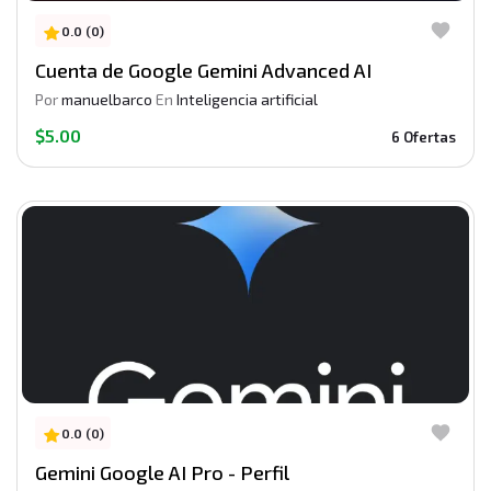
0.0 (0)
Cuenta de Google Gemini Advanced AI
Por
manuelbarco
En
Inteligencia artificial
$5.00
6 Ofertas
0.0 (0)
Gemini Google AI Pro - Perfil