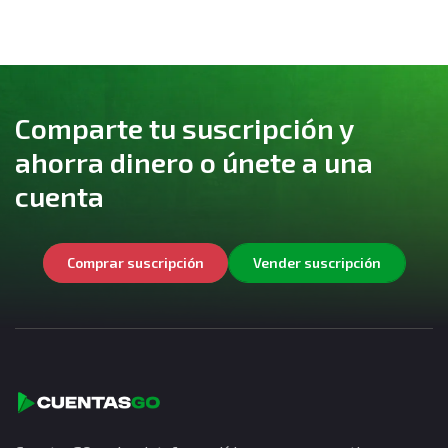
Comparte tu suscripción y
ahorra dinero o únete a una
cuenta
Comprar suscripción
Vender suscripción