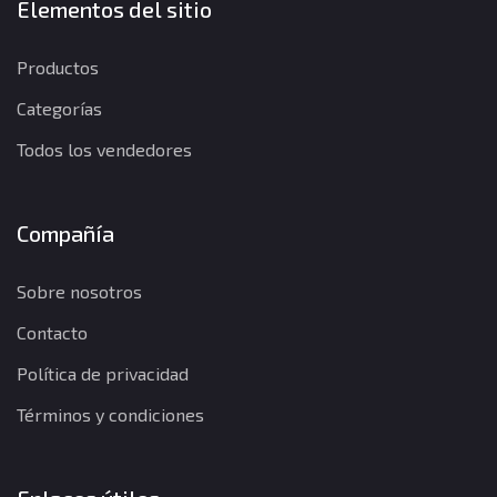
Elementos del sitio
Productos
Categorías
Todos los vendedores
Compañía
Sobre nosotros
Contacto
Política de privacidad
Términos y condiciones