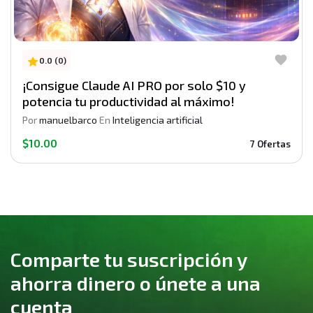
0.0 (0)
¡Consigue Claude AI PRO por solo $10 y
potencia tu productividad al máximo!
Por
manuelbarco
En
Inteligencia artificial
$10.00
7 Ofertas
Comparte tu suscripción y
ahorra dinero o únete a una
cuenta