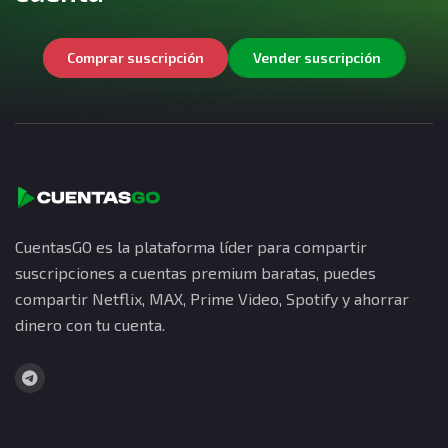
Comprar suscripción
Vender suscripción
CuentasGO es la plataforma líder para compartir
suscripciones a cuentas premium baratas, puedes
compartir Netflix, MAX, Prime Video, Spotify y ahorrar
dinero con tu cuenta.