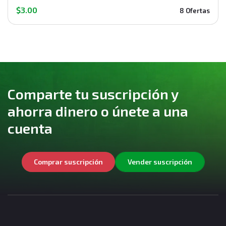
$3.00
8 Ofertas
Comparte tu suscripción y
ahorra dinero o únete a una
cuenta
Comprar suscripción
Vender suscripción