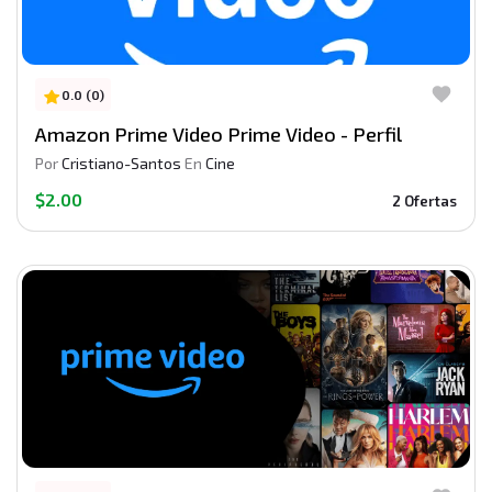
0.0 (0)
Amazon Prime Video Prime Video - Perfil
Por
Cristiano-Santos
En
Cine
$2.00
2 Ofertas