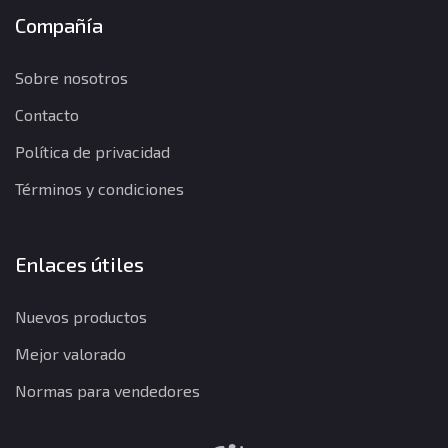
Compañía
Sobre nosotros
Contacto
Política de privacidad
Términos y condiciones
Enlaces útiles
Nuevos productos
Mejor valorado
Normas para vendedores