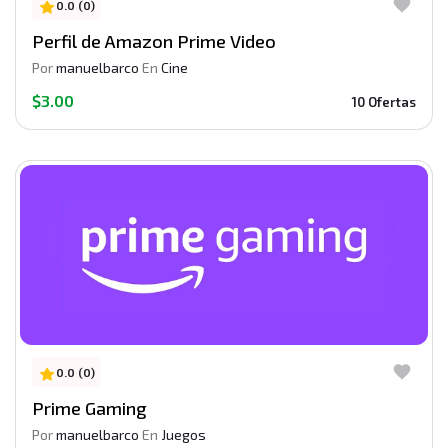
0.0 (0)
Perfil de Amazon Prime Video
Por
manuelbarco
En
Cine
$3.00
10 Ofertas
0.0 (0)
Prime Gaming
Por
manuelbarco
En
Juegos