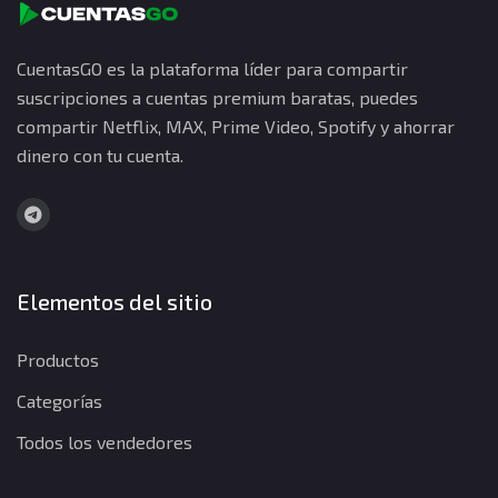
CuentasGO es la plataforma líder para compartir
suscripciones a cuentas premium baratas, puedes
compartir Netflix, MAX, Prime Video, Spotify y ahorrar
dinero con tu cuenta.
Elementos del sitio
Productos
Categorías
Todos los vendedores