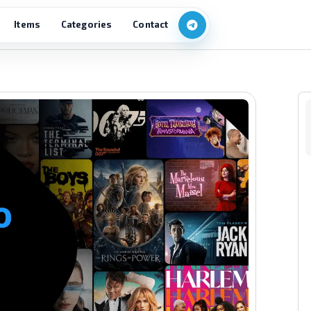
Items
Categories
Contact