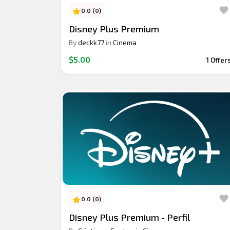
0.0 (0)
Disney Plus Premium
By
deckk77
in
Cinema
$5.00
1 Offer
0.0 (0)
Disney Plus Premium - Perfil