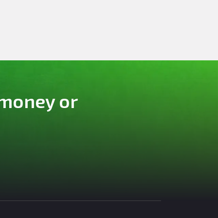
 money or