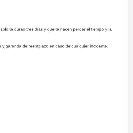
lo te duran tres días y que te hacen perder el tiempo y la
 y garantía de reemplazo en caso de cualquier incidente.